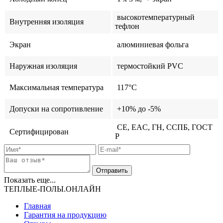
высокотемпературный
Внутренняя изоляция
тефлон
Экран
алюминиевая фольга
Наружная изоляция
термостойкий PVC
Максимальная температура
117°C
Допуски на сопротивление
+10% до -5%
CE, EAC, ГН, ССПБ, ГОСТ
Сертифицирован
Р
Показать еще...
ТЕПЛЫЕ-ПОЛЫ.ОНЛАЙН
Главная
Гарантия на продукцию