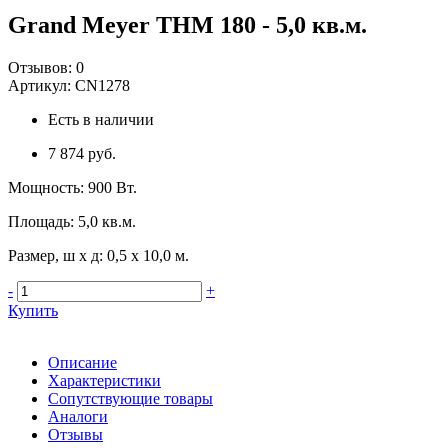
Grand Meyer THM 180 - 5,0 кв.м.
Отзывов:
0
Артикул:
CN1278
Есть в наличии
7 874 руб.
Мощность
:
900 Вт.
Площадь
:
5,0 кв.м.
Размер, ш х д
:
0,5 x 10,0 м.
-
+
Купить
Описание
Характеристики
Сопутствующие товары
Аналоги
Отзывы