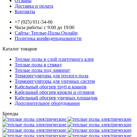
Отзывы
Доставка и оплата
Контакты
+7 (925) 011-54-66
Часы работы: с 9:00 до 19:00
Сайты: Теплые-Полы.Онлайн
Политика конфиденциальности
Каталог товаров
Теплые полы в слой плиточного клея
Теплые полы в стяжку
Теплые полы под ламинат
Терморегуляторы для теплого пола
Терморегуляторы для уличных систем
Кабельный обогрев труб и кранов
Кабельный обогрев кровли и отливов
Кабельный обогрев уличных площадок
Дополнительное оборудование
Бренды