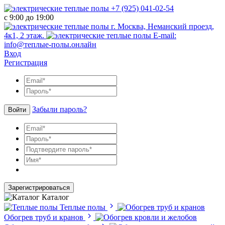
+7 (925) 041-02-54
с 9:00 до 19:00
г. Москва, Неманский проезд,
4к1, 2 этаж.
E-mail:
info@теплые-полы.онлайн
Вход
Регистрация
Забыли пароль?
Войти
Зарегистрироваться
Каталог
Теплые полы
Обогрев труб и кранов