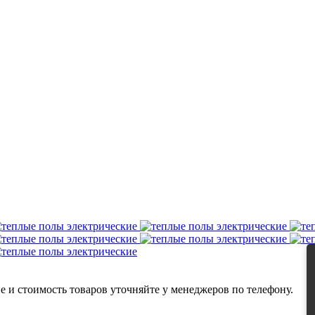
 и стоимость товаров уточняйте у менеджеров по телефону.