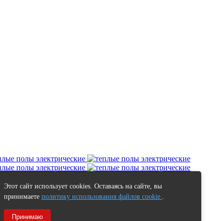
Этот сайт использует cookies. Оставаясь на сайте, вы
принимаете
политику использования файлов cookie
.
Принимаю