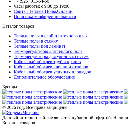
+7 (925) 011-54-66
Часы работы: с 9:00 до 19:00
Сайты: Теплые-Полы.Онлайн
Политика конфиденциальности
Каталог товаров
Теплые полы в слой плиточного клея
Теплые полы в стяжку
Теплые полы под ламинат
Терморегуляторы для теплого пола
Терморегуляторы для уличных систем
Кабельный обогрев труб и кранов
Кабельный обогрев кровли и отливов
Кабельный обогрев уличных площадок
Дополнительное оборудование
Бренды
© 2026 год. Все права защищены.
Данный интернет сайт не является публичной офертой. Наличие
Корзина товаров