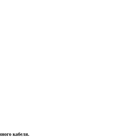
ного кабеля.