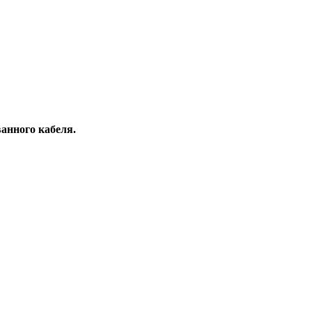
анного кабеля.