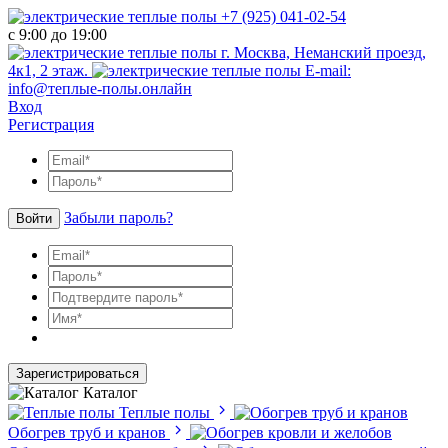
+7 (925) 041-02-54
с 9:00 до 19:00
г. Москва, Неманский проезд,
4к1, 2 этаж.
E-mail:
info@теплые-полы.онлайн
Вход
Регистрация
Забыли пароль?
Войти
Зарегистрироваться
Каталог
Теплые полы
Обогрев труб и кранов