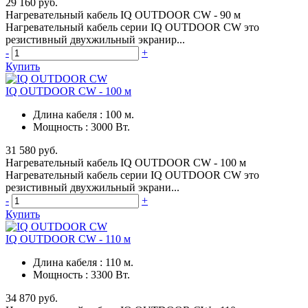
29 160 руб.
Нагревательный кабель IQ OUTDOOR CW - 90 м
Нагревательный кабель серии IQ OUTDOOR CW это
резистивный двухжильный экранир...
-
+
Купить
IQ OUTDOOR CW - 100 м
Длина кабеля
:
100 м.
Мощность
:
3000 Вт.
31 580 руб.
Нагревательный кабель IQ OUTDOOR CW - 100 м
Нагревательный кабель серии IQ OUTDOOR CW это
резистивный двухжильный экрани...
-
+
Купить
IQ OUTDOOR CW - 110 м
Длина кабеля
:
110 м.
Мощность
:
3300 Вт.
34 870 руб.