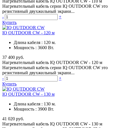
Нагревательный кабель IQ OUTDOOR CW - 110 м
Нагревательный кабель серии IQ OUTDOOR CW это
резистивный двухжильный экрани...
-
+
Купить
IQ OUTDOOR CW - 120 м
Длина кабеля
:
120 м.
Мощность
:
3600 Вт.
37 400 руб.
Нагревательный кабель IQ OUTDOOR CW - 120 м
Нагревательный кабель серии IQ OUTDOOR CW это
резистивный двухжильный экрани...
-
+
Купить
IQ OUTDOOR CW - 130 м
Длина кабеля
:
130 м.
Мощность
:
3900 Вт.
41 020 руб.
Нагревательный кабель IQ OUTDOOR CW - 130 м