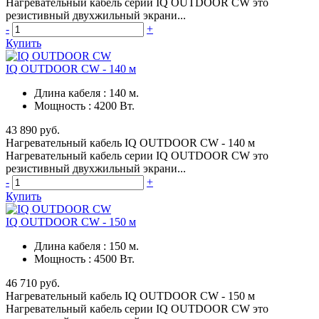
Нагревательный кабель серии IQ OUTDOOR CW это
резистивный двухжильный экрани...
-
+
Купить
IQ OUTDOOR CW - 140 м
Длина кабеля
:
140 м.
Мощность
:
4200 Вт.
43 890 руб.
Нагревательный кабель IQ OUTDOOR CW - 140 м
Нагревательный кабель серии IQ OUTDOOR CW это
резистивный двухжильный экрани...
-
+
Купить
IQ OUTDOOR CW - 150 м
Длина кабеля
:
150 м.
Мощность
:
4500 Вт.
46 710 руб.
Нагревательный кабель IQ OUTDOOR CW - 150 м
Нагревательный кабель серии IQ OUTDOOR CW это