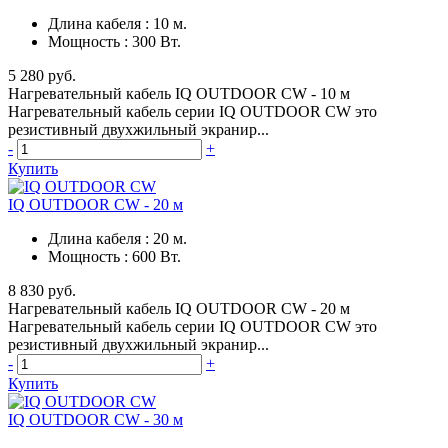
Длина кабеля
:
10 м.
Мощность
:
300 Вт.
5 280 руб.
Нагревательный кабель IQ OUTDOOR CW - 10 м
Нагревательный кабель серии IQ OUTDOOR CW это
резистивный двухжильный экранир...
-
+
Купить
IQ OUTDOOR CW - 20 м
Длина кабеля
:
20 м.
Мощность
:
600 Вт.
8 830 руб.
Нагревательный кабель IQ OUTDOOR CW - 20 м
Нагревательный кабель серии IQ OUTDOOR CW это
резистивный двухжильный экранир...
-
+
Купить
IQ OUTDOOR CW - 30 м