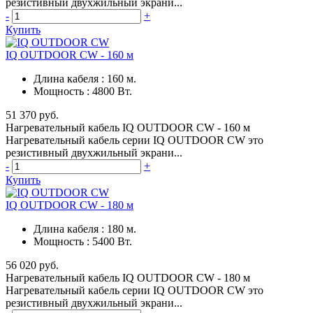
резистивный двухжильный экрани...
-
+
Купить
IQ OUTDOOR CW - 160 м
Длина кабеля
:
160 м.
Мощность
:
4800 Вт.
51 370 руб.
Нагревательный кабель IQ OUTDOOR CW - 160 м
Нагревательный кабель серии IQ OUTDOOR CW это
резистивный двухжильный экрани...
-
+
Купить
IQ OUTDOOR CW - 180 м
Длина кабеля
:
180 м.
Мощность
:
5400 Вт.
56 020 руб.
Нагревательный кабель IQ OUTDOOR CW - 180 м
Нагревательный кабель серии IQ OUTDOOR CW это
резистивный двухжильный экрани...