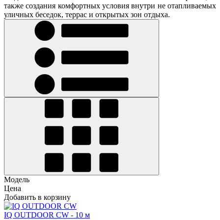
также создания комфортных условия внутри не отапливаемых
уличных беседок, террас и открытых зон отдыха.
Модель
Цена
Добавить в корзину
IQ OUTDOOR CW - 10 м