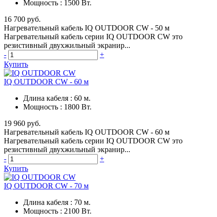
Мощность
:
1500 Вт.
16 700 руб.
Нагревательный кабель IQ OUTDOOR CW - 50 м
Нагревательный кабель серии IQ OUTDOOR CW это
резистивный двухжильный экранир...
-
+
Купить
IQ OUTDOOR CW - 60 м
Длина кабеля
:
60 м.
Мощность
:
1800 Вт.
19 960 руб.
Нагревательный кабель IQ OUTDOOR CW - 60 м
Нагревательный кабель серии IQ OUTDOOR CW это
резистивный двухжильный экранир...
-
+
Купить
IQ OUTDOOR CW - 70 м
Длина кабеля
:
70 м.
Мощность
:
2100 Вт.