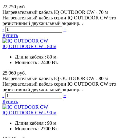
22 750 руб.
Нагревательный кабель IQ OUTDOOR CW - 70 м
Нагревательный кабель серии IQ OUTDOOR CW это
резистивный двухжильный экранир...
-
+
Купить
IQ OUTDOOR CW - 80 м
Длина кабеля
:
80 м.
Мощность
:
2400 Вт.
25 960 руб.
Нагревательный кабель IQ OUTDOOR CW - 80 м
Нагревательный кабель серии IQ OUTDOOR CW это
резистивный двухжильный экранир...
-
+
Купить
IQ OUTDOOR CW - 90 м
Длина кабеля
:
90 м.
Мощность
:
2700 Вт.