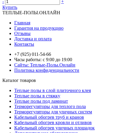
-
+
Купить
ТЕПЛЫЕ-ПОЛЫ.ОНЛАЙН
Главная
Гарантия на продукцию
Отзывы
Доставка и оплата
Контакты
+7 (925) 011-54-66
Часы работы: с 9:00 до 19:00
Сайты: Теплые-Полы.Онлайн
Политика конфиденциальности
Каталог товаров
Теплые полы в слой плиточного клея
Теплые полы в стяжку
Теплые полы под ламинат
Терморегуляторы для теплого пола
Терморегуляторы для уличных систем
Кабельный обогрев труб и кранов
Кабельный обогрев кровли и отливов
Кабельный обогрев уличных площадок