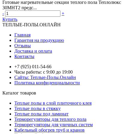
Готовые нагревательные секции теплого пола Теплолюкс
30МНТ2 предс...
-
+
Купить
ТЕПЛЫЕ-ПОЛЫ.ОНЛАЙН
Главная
Гарантия на продукцию
Отзывы
Доставка и оплата
Контакты
+7 (925) 011-54-66
Часы работы: с 9:00 до 19:00
Сайты: Теплые-Полы.Онлайн
Политика конфиденциальности
Каталог товаров
Теплые полы в слой плиточного клея
Теплые полы в стяжку
Теплые полы под ламинат
Терморегуляторы для теплого пола
Терморегуляторы для уличных систем
Кабельный обогрев труб и кранов