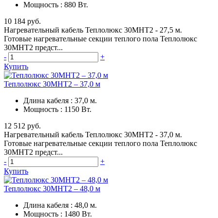
Мощность
:
880 Вт.
10 184 руб.
Нагревательный кабель Теплолюкс 30МНТ2 - 27,5 м.
Готовые нагревательные секции теплого пола Теплолюкс
30МНТ2 предст...
-
+
Купить
Теплолюкс 30МНТ2 – 37,0 м
Длина кабеля
:
37,0 м.
Мощность
:
1150 Вт.
12 512 руб.
Нагревательный кабель Теплолюкс 30МНТ2 - 37,0 м.
Готовые нагревательные секции теплого пола Теплолюкс
30МНТ2 предст...
-
+
Купить
Теплолюкс 30МНТ2 – 48,0 м
Длина кабеля
:
48,0 м.
Мощность
:
1480 Вт.