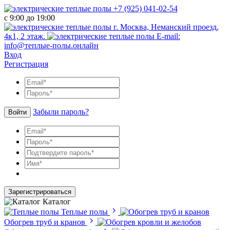
+7 (925) 041-02-54
с 9:00 до 19:00
г. Москва, Неманский проезд,
4к1, 2 этаж.
E-mail:
info@теплые-полы.онлайн
Вход
Регистрация
Забыли пароль?
Войти
Зарегистрироваться
Каталог
Теплые полы
Обогрев труб и кранов