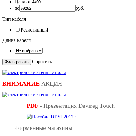
Цена от
до
руб.
Тип кабеля
Резистивный
Длина кабеля
Сбросить
ВНИМАНИЕ
АКЦИЯ
PDF
- Презентация Devireg Touch
Фирменные магазины