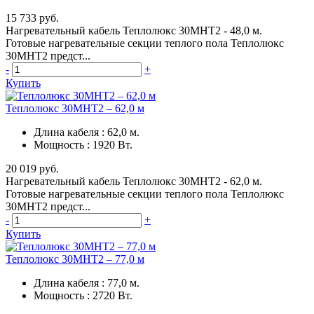
15 733 руб.
Нагревательный кабель Теплолюкс 30МНТ2 - 48,0 м.
Готовые нагревательные секции теплого пола Теплолюкс
30МНТ2 предст...
-
+
Купить
Теплолюкс 30МНТ2 – 62,0 м
Длина кабеля
:
62,0 м.
Мощность
:
1920 Вт.
20 019 руб.
Нагревательный кабель Теплолюкс 30МНТ2 - 62,0 м.
Готовые нагревательные секции теплого пола Теплолюкс
30МНТ2 предст...
-
+
Купить
Теплолюкс 30МНТ2 – 77,0 м
Длина кабеля
:
77,0 м.
Мощность
:
2720 Вт.