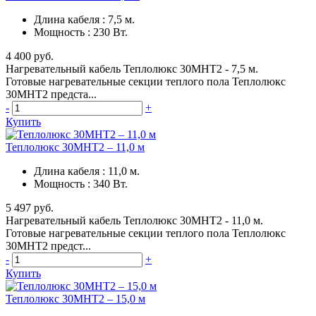
Длина кабеля
:
7,5 м.
Мощность
:
230 Вт.
4 400 руб.
Нагревательный кабель Теплолюкс 30МНТ2 - 7,5 м.
Готовые нагревательные секции теплого пола Теплолюкс
30МНТ2 предста...
-
+
Купить
Теплолюкс 30МНТ2 – 11,0 м
Длина кабеля
:
11,0 м.
Мощность
:
340 Вт.
5 497 руб.
Нагревательный кабель Теплолюкс 30МНТ2 - 11,0 м.
Готовые нагревательные секции теплого пола Теплолюкс
30МНТ2 предст...
-
+
Купить
Теплолюкс 30МНТ2 – 15,0 м