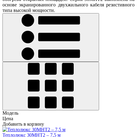
основе экранированного двухжильного кабеля резистивного
типа высокой мощности.
Модель
Цена
Добавить в корзину
Теплолюкс 30МНТ2 – 7,5 м