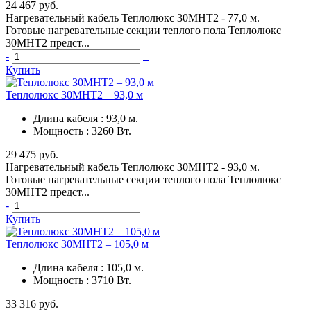
24 467 руб.
Нагревательный кабель Теплолюкс 30МНТ2 - 77,0 м.
Готовые нагревательные секции теплого пола Теплолюкс
30МНТ2 предст...
-
+
Купить
Теплолюкс 30МНТ2 – 93,0 м
Длина кабеля
:
93,0 м.
Мощность
:
3260 Вт.
29 475 руб.
Нагревательный кабель Теплолюкс 30МНТ2 - 93,0 м.
Готовые нагревательные секции теплого пола Теплолюкс
30МНТ2 предст...
-
+
Купить
Теплолюкс 30МНТ2 – 105,0 м
Длина кабеля
:
105,0 м.
Мощность
:
3710 Вт.
33 316 руб.