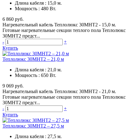
Длина кабеля
:
15,0 м.
Мощность
:
480 Вт.
6 860 руб.
Нагревательный кабель Теплолюкс 30МНТ2 - 15,0 м.
Готовые нагревательные секции теплого пола Теплолюкс
30МНТ2 предст...
-
+
Купить
Теплолюкс 30МНТ2 – 21,0 м
Длина кабеля
:
21,0 м.
Мощность
:
650 Вт.
9 069 руб.
Нагревательный кабель Теплолюкс 30МНТ2 - 21,0 м.
Готовые нагревательные секции теплого пола Теплолюкс
30МНТ2 предст...
-
+
Купить
Теплолюкс 30МНТ2 – 27,5 м
Длина кабеля
:
27,5 м.