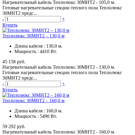
Нагревательный кабель Теплолюкс 30МНТ2 - 105,0 м.
Готовые нагревательные секции теплого пола Теплолюкс
30МНТ2 предс...
-
+
Купить
Теплолюкс 30МНТ2 – 130,0 м
Длина кабеля
:
130,0 м.
Мощность
:
4410 Вт.
45 158 руб.
Нагревательный кабель Теплолюкс 30МНТ2 - 130,0 м.
Готовые нагревательные секции теплого пола Теплолюкс
30МНТ2 предс...
-
+
Купить
Теплолюкс 30МНТ2 – 160,0 м
Длина кабеля
:
160,0 м.
Мощность
:
5490 Вт.
59 292 руб.
Нагревательный кабель Теплолюкс 30МНТ2 - 160,0 м.