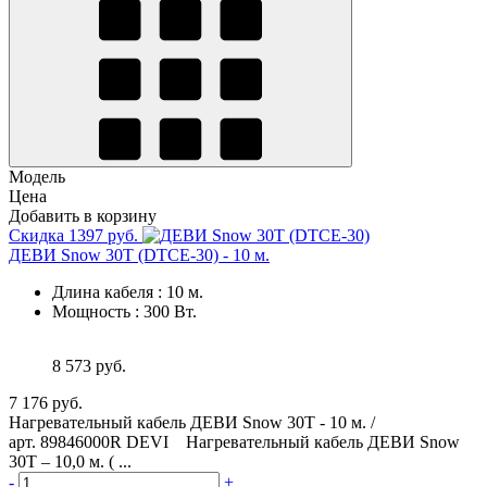
Модель
Цена
Добавить в корзину
Скидка 1397 руб.
ДЕВИ Snow 30T (DTCE-30) - 10 м.
Длина кабеля
:
10 м.
Мощность
:
300 Вт.
8 573 руб.
7 176 руб.
Нагревательный кабель ДЕВИ Snow 30T - 10 м. /
арт. 89846000R DEVI Нагревательный кабель ДЕВИ Snow
30T – 10,0 м. ( ...
-
+