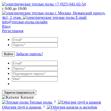
+7 (925) 041-02-54
с 9:00 до 19:00
г. Москва, Неманский проезд,
4к1, 2 этаж.
E-mail:
info@теплые-полы.онлайн
Вход
Регистрация
Забыли пароль?
Войти
Зарегистрироваться
Каталог
Теплые полы
Обогрев труб и кранов