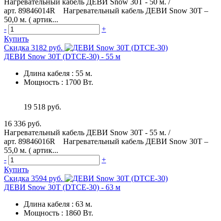
Нагревательный кабель ДЕВИ Snow 30T - 50 м. /
арт. 89846014R Нагревательный кабель ДЕВИ Snow 30T –
50,0 м. ( артик...
-
+
Купить
Скидка 3182 руб.
ДЕВИ Snow 30T (DTCE-30) - 55 м
Длина кабеля
:
55 м.
Мощность
:
1700 Вт.
19 518 руб.
16 336 руб.
Нагревательный кабель ДЕВИ Snow 30T - 55 м. /
арт. 89846016R Нагревательный кабель ДЕВИ Snow 30T –
55,0 м. ( артик...
-
+
Купить
Скидка 3594 руб.
ДЕВИ Snow 30T (DTCE-30) - 63 м
Длина кабеля
:
63 м.
Мощность
:
1860 Вт.