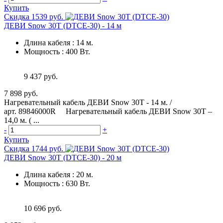
Купить
Скидка 1539 руб.
ДЕВИ Snow 30T (DTCE-30) - 14 м
Длина кабеля
:
14 м.
Мощность
:
400 Вт.
9 437 руб.
7 898 руб.
Нагревательный кабель ДЕВИ Snow 30T - 14 м. /
арт. 89846000R Нагревательный кабель ДЕВИ Snow 30T –
14,0 м. ( ...
-
+
Купить
Скидка 1744 руб.
ДЕВИ Snow 30T (DTCE-30) - 20 м
Длина кабеля
:
20 м.
Мощность
:
630 Вт.
10 696 руб.