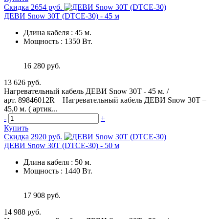
Скидка 2654 руб.
ДЕВИ Snow 30T (DTCE-30) - 45 м
Длина кабеля
:
45 м.
Мощность
:
1350 Вт.
16 280 руб.
13 626 руб.
Нагревательный кабель ДЕВИ Snow 30T - 45 м. /
арт. 89846012R Нагревательный кабель ДЕВИ Snow 30T –
45,0 м. ( артик...
-
+
Купить
Скидка 2920 руб.
ДЕВИ Snow 30T (DTCE-30) - 50 м
Длина кабеля
:
50 м.
Мощность
:
1440 Вт.
17 908 руб.
14 988 руб.