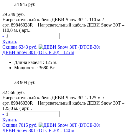
34 945 руб.
29 249 руб.
Нагревательный кабель ДЕВИ Snow 30T - 110 м. /
арт. 89846028R Нагревательный кабель ДЕВИ Snow 30T –
110,0 м. ( арт...
-
+
Купить
Скидка 6343 руб.
ДЕВИ Snow 30T (DTCE-30) - 125 м
Длина кабеля
:
125 м.
Мощность
:
3680 Вт.
38 909 руб.
32 566 руб.
Нагревательный кабель ДЕВИ Snow 30T - 125 м. /
арт. 89846030R Нагревательный кабель ДЕВИ Snow 30T –
125,0 м. ( арт...
-
+
Купить
Скидка 7015 руб.
ДЕВИ Snow 30T (DTCE-30) - 140 м