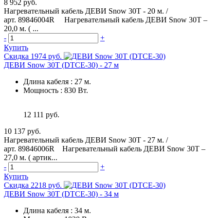
8 952 руб.
Нагревательный кабель ДЕВИ Snow 30T - 20 м. /
арт. 89846004R Нагревательный кабель ДЕВИ Snow 30T –
20,0 м. ( ...
-
+
Купить
Скидка 1974 руб.
ДЕВИ Snow 30T (DTCE-30) - 27 м
Длина кабеля
:
27 м.
Мощность
:
830 Вт.
12 111 руб.
10 137 руб.
Нагревательный кабель ДЕВИ Snow 30T - 27 м. /
арт. 89846006R Нагревательный кабель ДЕВИ Snow 30T –
27,0 м. ( артик...
-
+
Купить
Скидка 2218 руб.
ДЕВИ Snow 30T (DTCE-30) - 34 м
Длина кабеля
:
34 м.