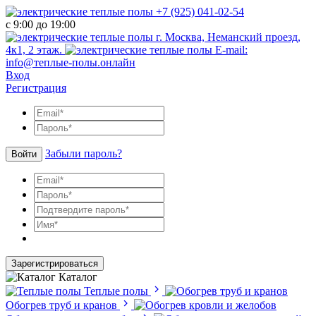
+7 (925) 041-02-54
с 9:00 до 19:00
г. Москва, Неманский проезд,
4к1, 2 этаж.
E-mail:
info@теплые-полы.онлайн
Вход
Регистрация
Забыли пароль?
Войти
Зарегистрироваться
Каталог
Теплые полы
Обогрев труб и кранов