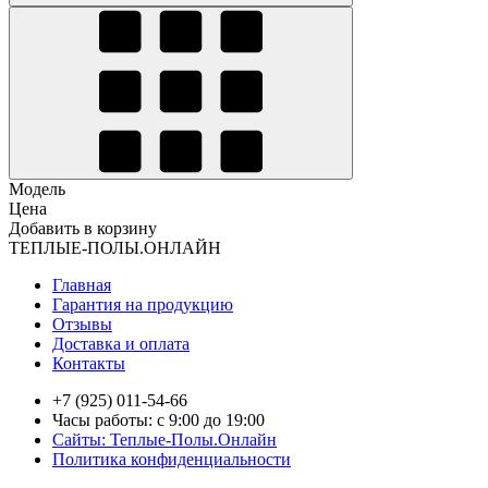
Модель
Цена
Добавить в корзину
ТЕПЛЫЕ-ПОЛЫ.ОНЛАЙН
Главная
Гарантия на продукцию
Отзывы
Доставка и оплата
Контакты
+7 (925) 011-54-66
Часы работы: с 9:00 до 19:00
Сайты: Теплые-Полы.Онлайн
Политика конфиденциальности