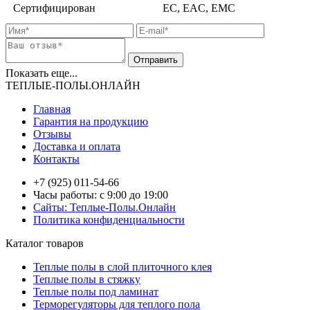
Сертифицирован
ЕС, EAC, EMC
Показать еще...
ТЕПЛЫЕ-ПОЛЫ.ОНЛАЙН
Главная
Гарантия на продукцию
Отзывы
Доставка и оплата
Контакты
+7 (925) 011-54-66
Часы работы: с 9:00 до 19:00
Сайты: Теплые-Полы.Онлайн
Политика конфиденциальности
Каталог товаров
Теплые полы в слой плиточного клея
Теплые полы в стяжку
Теплые полы под ламинат
Терморегуляторы для теплого пола