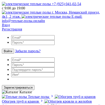
+7 (925) 041-02-54
с 9:00 до 19:00
г. Москва, Неманский проезд,
4к1, 2 этаж.
E-mail:
info@теплые-полы.онлайн
Вход
Регистрация
Забыли пароль?
Войти
Зарегистрироваться
Каталог
Теплые полы
Обогрев труб и кранов