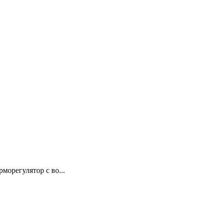
орегулятор с во...