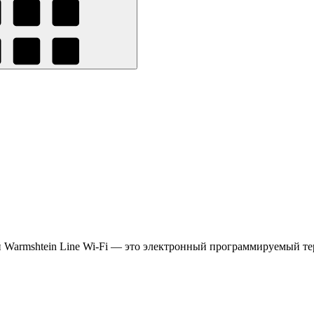
 Warmshtein Line Wi-Fi — это электронный программируемый терм