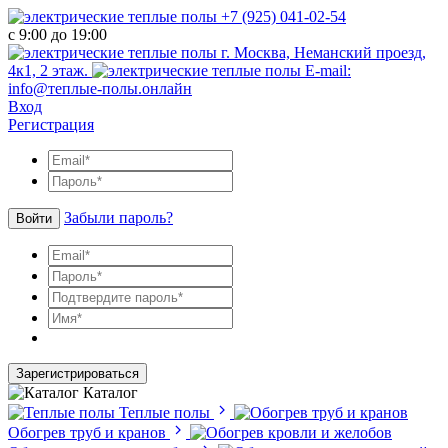
+7 (925) 041-02-54
с 9:00 до 19:00
г. Москва, Неманский проезд,
4к1, 2 этаж.
E-mail:
info@теплые-полы.онлайн
Вход
Регистрация
Забыли пароль?
Войти
Зарегистрироваться
Каталог
Теплые полы
Обогрев труб и кранов