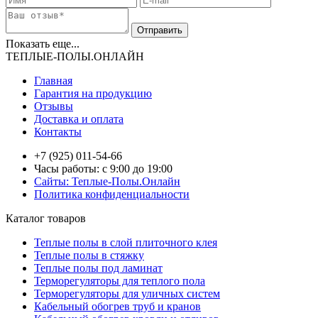
Показать еще...
ТЕПЛЫЕ-ПОЛЫ.ОНЛАЙН
Главная
Гарантия на продукцию
Отзывы
Доставка и оплата
Контакты
+7 (925) 011-54-66
Часы работы: с 9:00 до 19:00
Сайты: Теплые-Полы.Онлайн
Политика конфиденциальности
Каталог товаров
Теплые полы в слой плиточного клея
Теплые полы в стяжку
Теплые полы под ламинат
Терморегуляторы для теплого пола
Терморегуляторы для уличных систем
Кабельный обогрев труб и кранов