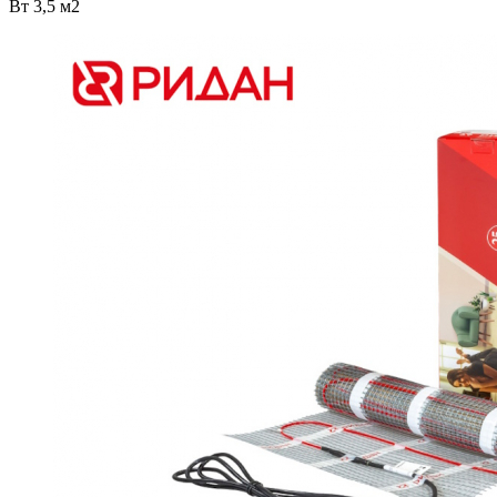
Вт 3,5 м2