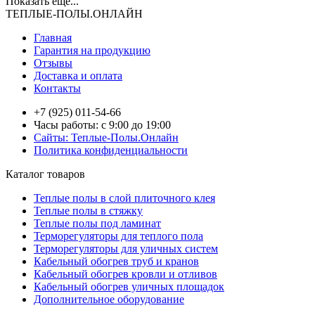
Показать еще...
ТЕПЛЫЕ-ПОЛЫ.ОНЛАЙН
Главная
Гарантия на продукцию
Отзывы
Доставка и оплата
Контакты
+7 (925) 011-54-66
Часы работы: с 9:00 до 19:00
Сайты: Теплые-Полы.Онлайн
Политика конфиденциальности
Каталог товаров
Теплые полы в слой плиточного клея
Теплые полы в стяжку
Теплые полы под ламинат
Терморегуляторы для теплого пола
Терморегуляторы для уличных систем
Кабельный обогрев труб и кранов
Кабельный обогрев кровли и отливов
Кабельный обогрев уличных площадок
Дополнительное оборудование