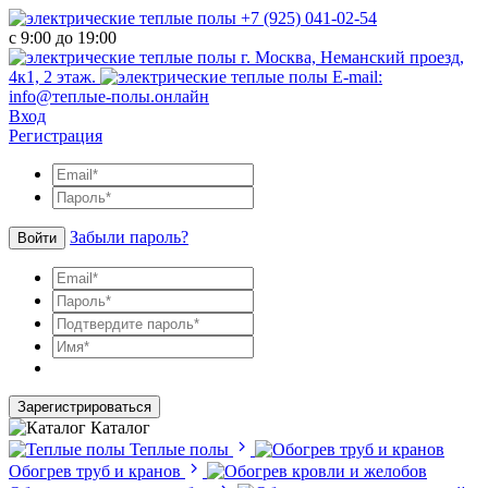
+7 (925) 041-02-54
с 9:00 до 19:00
г. Москва, Неманский проезд,
4к1, 2 этаж.
E-mail:
info@теплые-полы.онлайн
Вход
Регистрация
Забыли пароль?
Войти
Зарегистрироваться
Каталог
Теплые полы
Обогрев труб и кранов