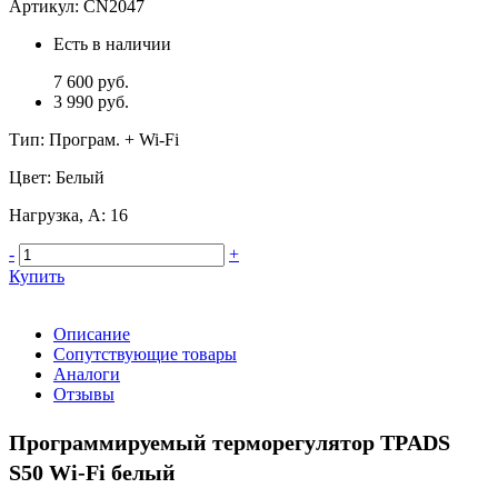
Артикул:
CN2047
Есть в наличии
7 600 руб.
3 990 руб.
Тип
:
Програм. + Wi-Fi
Цвет
:
Белый
Нагрузка, А
:
16
-
+
Купить
Описание
Сопутствующие товары
Аналоги
Отзывы
Программируемый терморегулятор TPADS
S50 Wi-Fi белый