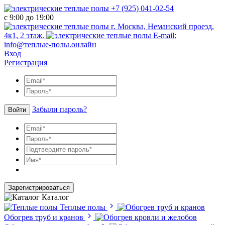
+7 (925) 041-02-54
с 9:00 до 19:00
г. Москва, Неманский проезд,
4к1, 2 этаж.
E-mail:
info@теплые-полы.онлайн
Вход
Регистрация
Забыли пароль?
Войти
Зарегистрироваться
Каталог
Теплые полы
Обогрев труб и кранов