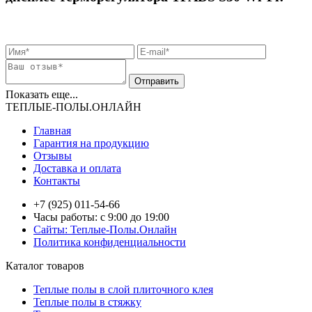
Показать еще...
ТЕПЛЫЕ-ПОЛЫ.ОНЛАЙН
Главная
Гарантия на продукцию
Отзывы
Доставка и оплата
Контакты
+7 (925) 011-54-66
Часы работы: с 9:00 до 19:00
Сайты: Теплые-Полы.Онлайн
Политика конфиденциальности
Каталог товаров
Теплые полы в слой плиточного клея
Теплые полы в стяжку