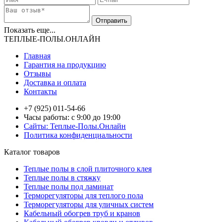
Показать еще...
ТЕПЛЫЕ-ПОЛЫ.ОНЛАЙН
Главная
Гарантия на продукцию
Отзывы
Доставка и оплата
Контакты
+7 (925) 011-54-66
Часы работы: с 9:00 до 19:00
Сайты: Теплые-Полы.Онлайн
Политика конфиденциальности
Каталог товаров
Теплые полы в слой плиточного клея
Теплые полы в стяжку
Теплые полы под ламинат
Терморегуляторы для теплого пола
Терморегуляторы для уличных систем
Кабельный обогрев труб и кранов