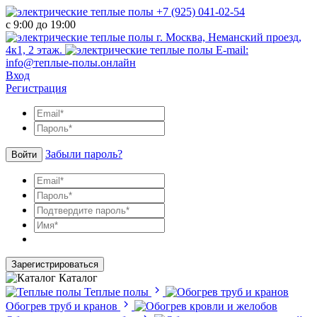
+7 (925) 041-02-54
с 9:00 до 19:00
г. Москва, Неманский проезд,
4к1, 2 этаж.
E-mail:
info@теплые-полы.онлайн
Вход
Регистрация
Забыли пароль?
Войти
Зарегистрироваться
Каталог
Теплые полы
Обогрев труб и кранов