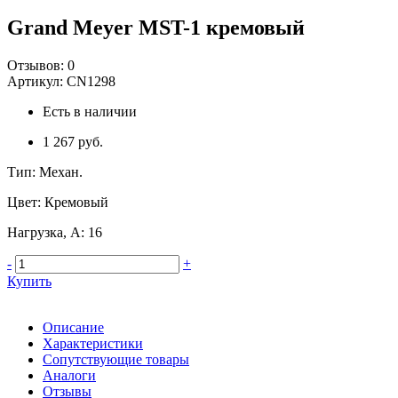
Grand Meyer MST-1 кремовый
Отзывов:
0
Артикул:
CN1298
Есть в наличии
1 267 руб.
Тип
:
Механ.
Цвет
:
Кремовый
Нагрузка, А
:
16
-
+
Купить
Описание
Характеристики
Сопутствующие товары
Аналоги
Отзывы