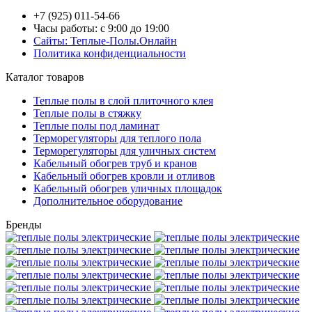
+7 (925) 011-54-66
Часы работы: с 9:00 до 19:00
Сайты: Теплые-Полы.Онлайн
Политика конфиденциальности
Каталог товаров
Теплые полы в слой плиточного клея
Теплые полы в стяжку
Теплые полы под ламинат
Терморегуляторы для теплого пола
Терморегуляторы для уличных систем
Кабельный обогрев труб и кранов
Кабельный обогрев кровли и отливов
Кабельный обогрев уличных площадок
Дополнительное оборудование
Бренды