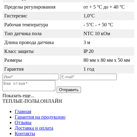
Пределы регулирования
от + 5 °C до + 40 °C
Гистерезис
1,0°С
Рабочая температура
- 5°С - + 50 °С
Тип датчика пола
NTC 10 кОм
Длина провода датчика
3 м
Класс защиты
IP 20
Размеры
80 мм x 80 мм x 50 мм
Гарантия
1 год
Показать еще...
ТЕПЛЫЕ-ПОЛЫ.ОНЛАЙН
Главная
Гарантия на продукцию
Отзывы
Доставка и оплата
Контакты