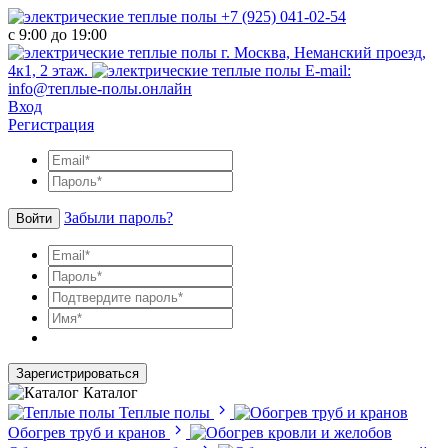
+7 (925) 041-02-54
с 9:00 до 19:00
г. Москва, Неманский проезд,
4к1, 2 этаж.
E-mail:
info@теплые-полы.онлайн
Вход
Регистрация
Забыли пароль?
Войти
Зарегистрироваться
Каталог
Теплые полы
Обогрев труб и кранов