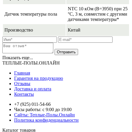
NTC 10 кОм (B=3950) при 25
Датчик температуры пола
°C, 3 м, совместим с другими
датчиками температуры*
Производство
Китай
Показать еще...
ТЕПЛЫЕ-ПОЛЫ.ОНЛАЙН
Главная
Гарантия на продукцию
Отзывы
Доставка и оплата
Контакты
+7 (925) 011-54-66
Часы работы: с 9:00 до 19:00
Сайты: Теплые-Полы.Онлайн
Политика конфиденциальности
Каталог товаров