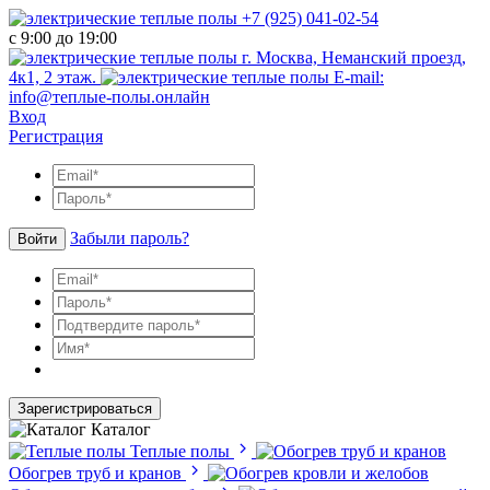
+7 (925) 041-02-54
с 9:00 до 19:00
г. Москва, Неманский проезд,
4к1, 2 этаж.
E-mail:
info@теплые-полы.онлайн
Вход
Регистрация
Забыли пароль?
Войти
Зарегистрироваться
Каталог
Теплые полы
Обогрев труб и кранов