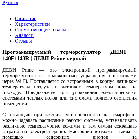
Купить
Описание
Характеристики
Сопутствующие товары
Аналоги
Отзывы
Программируемый терморегулятор ДЕВИ |
140F1143R | ДЕВИ Prime черный
ДЕВИ Prime — это электронный программируемый
терморегулятор с возможностью управления настройками
через Wi-Fi. Поставляется со встроенным в корпус датчиком
температуры воздуха и датчиком температуры пола на
проводе. Предназначен для управления электрическими
системами теплых полов или системами полного отопления
помещений.
С помощью приложения, установленного на смартфоне,
можно задавать расписание работы системы, устанавливать
различные температурные режимы и тем самым сокращать
затраты на электроэнергию. Настройка возможна также с
помощью сенсорных кнопок на