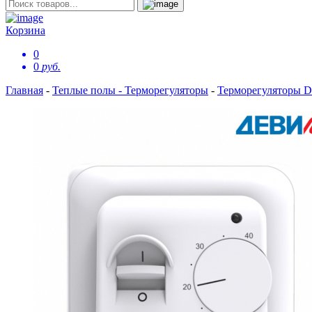
Корзина
0
0
руб.
Главная
-
Теплые полы - Терморегуляторы
-
Терморегуляторы 