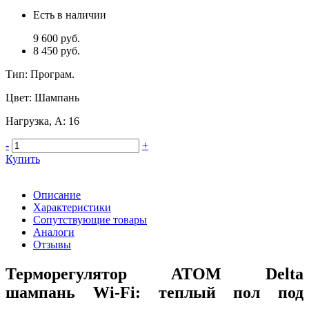
Есть в наличии
9 600 руб.
8 450 руб.
Тип
:
Програм.
Цвет
:
Шампань
Нагрузка, А
:
16
-
+
Купить
Описание
Характеристики
Сопутствующие товары
Аналоги
Отзывы
Терморегулятор ATOM Delta
шампань Wi-Fi: теплый пол под