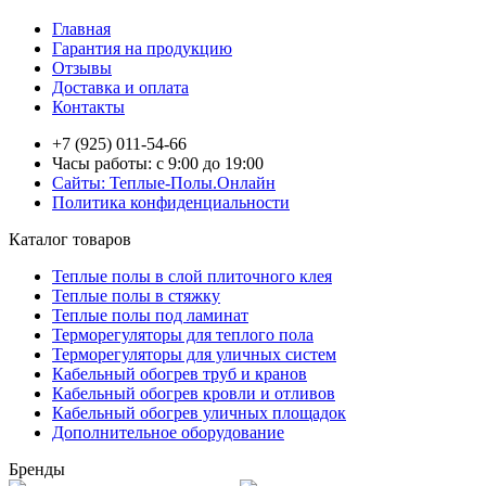
Главная
Гарантия на продукцию
Отзывы
Доставка и оплата
Контакты
+7 (925) 011-54-66
Часы работы: с 9:00 до 19:00
Сайты: Теплые-Полы.Онлайн
Политика конфиденциальности
Каталог товаров
Теплые полы в слой плиточного клея
Теплые полы в стяжку
Теплые полы под ламинат
Терморегуляторы для теплого пола
Терморегуляторы для уличных систем
Кабельный обогрев труб и кранов
Кабельный обогрев кровли и отливов
Кабельный обогрев уличных площадок
Дополнительное оборудование
Бренды