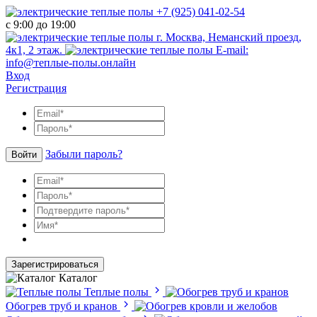
+7 (925) 041-02-54
с 9:00 до 19:00
г. Москва, Неманский проезд,
4к1, 2 этаж.
E-mail:
info@теплые-полы.онлайн
Вход
Регистрация
Забыли пароль?
Войти
Зарегистрироваться
Каталог
Теплые полы
Обогрев труб и кранов