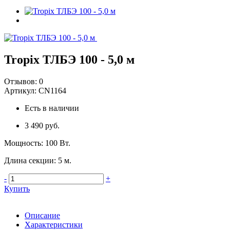
Tropix ТЛБЭ 100 - 5,0 м
Отзывов:
0
Артикул:
CN1164
Есть в наличии
3 490 руб.
Мощность
:
100 Вт.
Длина секции
:
5 м.
-
+
Купить
Описание
Характеристики