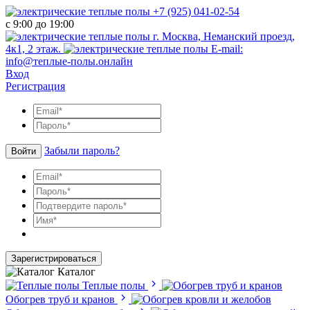
+7 (925) 041-02-54
с 9:00 до 19:00
г. Москва, Неманский проезд,
4к1, 2 этаж.
E-mail:
info@теплые-полы.онлайн
Вход
Регистрация
Забыли пароль?
Войти
Зарегистрироваться
Каталог
Теплые полы
Обогрев труб и кранов