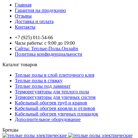
Главная
Гарантия на продукцию
Отзывы
Доставка и оплата
Контакты
+7 (925) 011-54-66
Часы работы: с 9:00 до 19:00
Сайты: Теплые-Полы.Онлайн
Политика конфиденциальности
Каталог товаров
Теплые полы в слой плиточного клея
Теплые полы в стяжку
Теплые полы под ламинат
Терморегуляторы для теплого пола
Терморегуляторы для уличных систем
Кабельный обогрев труб и кранов
Кабельный обогрев кровли и отливов
Кабельный обогрев уличных площадок
Дополнительное оборудование
Бренды