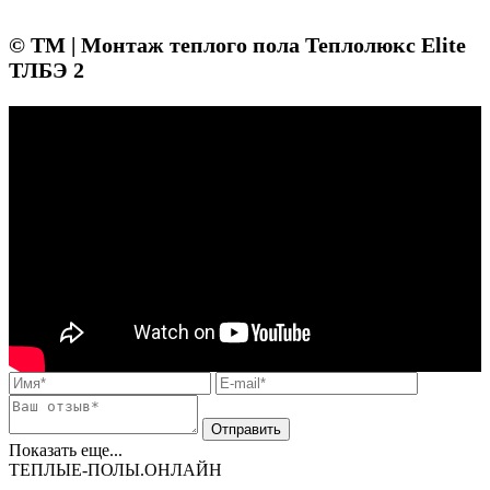
© ТМ | Монтаж теплого пола Теплолюкс Elite
ТЛБЭ 2
Показать еще...
ТЕПЛЫЕ-ПОЛЫ.ОНЛАЙН