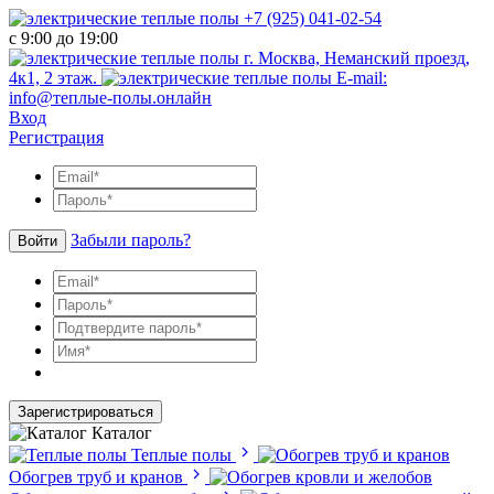
+7 (925) 041-02-54
с 9:00 до 19:00
г. Москва, Неманский проезд,
4к1, 2 этаж.
E-mail:
info@теплые-полы.онлайн
Вход
Регистрация
Забыли пароль?
Войти
Зарегистрироваться
Каталог
Теплые полы
Обогрев труб и кранов