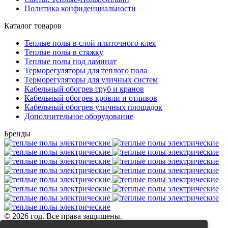
Политика конфиденциальности
Каталог товаров
Теплые полы в слой плиточного клея
Теплые полы в стяжку
Теплые полы под ламинат
Терморегуляторы для теплого пола
Терморегуляторы для уличных систем
Кабельный обогрев труб и кранов
Кабельный обогрев кровли и отливов
Кабельный обогрев уличных площадок
Дополнительное оборудование
Бренды
© 2026 год. Все права защищены.