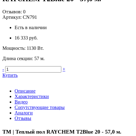
Отзывов:
0
Артикул:
CN791
Есть в наличии
16 333 руб.
Мощность
:
1130 Вт.
Длина секции
:
57 м.
-
+
Купить
Описание
Характеристики
Видео
Сопутствующие товары
Аналоги
Отзывы
ТМ | Теплый пол
RAYCHEM T2Blue 20 - 57,0 м.