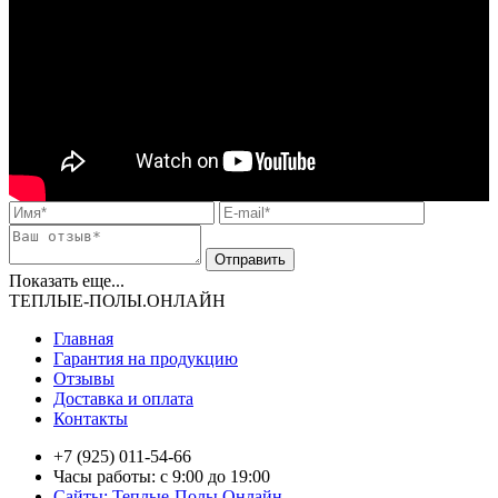
Показать еще...
ТЕПЛЫЕ-ПОЛЫ.ОНЛАЙН
Главная
Гарантия на продукцию
Отзывы
Доставка и оплата
Контакты
+7 (925) 011-54-66
Часы работы: с 9:00 до 19:00
Сайты: Теплые-Полы.Онлайн