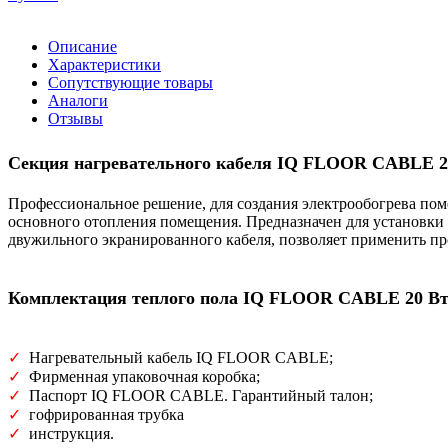
Описание
Характеристики
Сопутствующие товары
Аналоги
Отзывы
Секция нагревательного кабеля IQ FLOOR CABLE 20 
Профессиональное решение, для создания электрообогрева п
основного отопления помещения. Предназначен для установки 
двужильного экранированного кабеля, позволяет применить пр
Комплектация теплого пола IQ FLOOR CABLE 20 Вт/
✓
Нагревательный кабель IQ FLOOR CABLE;
✓
Фирменная упаковочная коробка;
✓
Паспорт IQ FLOOR CABLE. Гарантийный талон;
✓
гофрированная трубка
✓
инструкция.