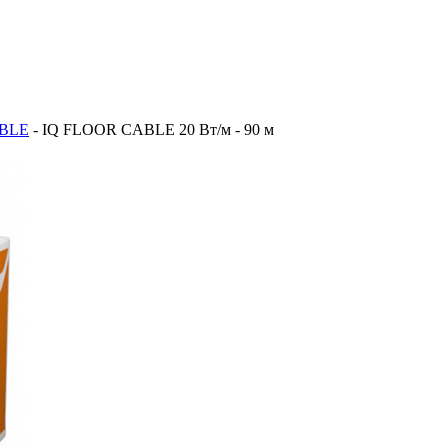
ABLE
-
IQ FLOOR CABLE 20 Вт/м - 90 м