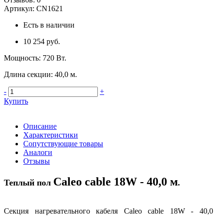
Артикул:
CN1621
Есть в наличии
10 254 руб.
Мощность
:
720 Вт.
Длина секции
:
40,0 м.
-
+
Купить
Описание
Характеристики
Сопутствующие товары
Аналоги
Отзывы
Caleo cable 18W - 40,0 м
Теплый пол
.
Секция нагревательного кабеля Caleo cable 18W - 40,0