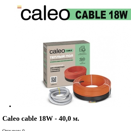
Caleo cable 18W - 40,0 м.
Отзывов:
0