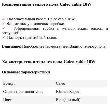
Комплектация теплого пола
Caleo cable 18W
✓
Нагревательный кабель Caleo cable 18W;
✓
Фирменная упаковочная коробка;
✓
Гофрированная трубка с металлическим зондом и
заглушкой;
✓
Паспорт, гарантийный талон.
Внимание:
Приобретите термостат для Вашего теплого пола!
Характеристики теплого пола Caleo cable 18W
Основные характеристики
Бренд :
Caleo
Страна производитель :
Южная Корея
Цвет :
Red (красный)