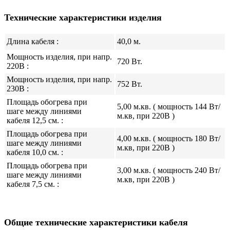
Технические характеристики изделия
Длина кабеля :
40,0 м.
Мощность изделия, при напр.
720 Вт.
220В :
Мощность изделия, при напр.
752 Вт.
230В :
Площадь обогрева при
5,00 м.кв. ( мощность 144 Вт/
шаге между линиями
м.кв, при 220В )
кабеля 12,5 см. :
Площадь обогрева при
4,00 м.кв. ( мощность 180 Вт/
шаге между линиями
м.кв, при 220В )
кабеля 10,0 см. :
Площадь обогрева при
3,00 м.кв. ( мощность 240 Вт/
шаге между линиями
м.кв, при 220В )
кабеля 7,5 см. :
Общие технические характеристики кабеля