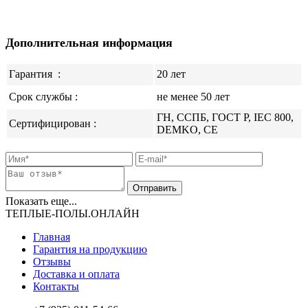
Дополнительная информация
Гарантия
:
20 лет
Срок службы :
не менее 50 лет
ГН, ССПБ, ГОСТ Р, IEC 800,
Сертифицирован :
DEMKO, CE
Показать еще...
ТЕПЛЫЕ-ПОЛЫ.ОНЛАЙН
Главная
Гарантия на продукцию
Отзывы
Доставка и оплата
Контакты