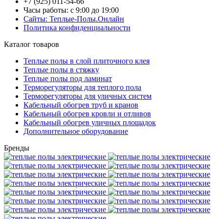
+7 (925) 011-54-66
Часы работы: с 9:00 до 19:00
Сайты: Теплые-Полы.Онлайн
Политика конфиденциальности
Каталог товаров
Теплые полы в слой плиточного клея
Теплые полы в стяжку
Теплые полы под ламинат
Терморегуляторы для теплого пола
Терморегуляторы для уличных систем
Кабельный обогрев труб и кранов
Кабельный обогрев кровли и отливов
Кабельный обогрев уличных площадок
Дополнительное оборудование
Бренды