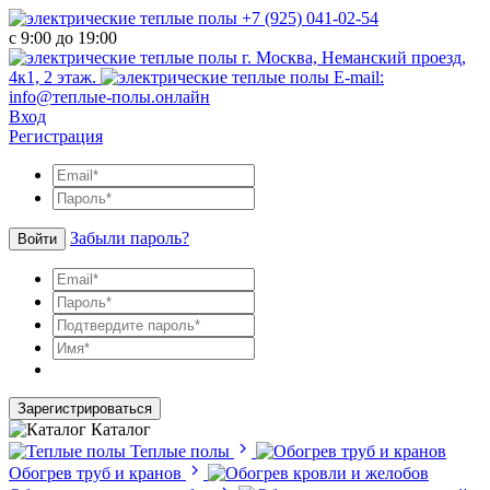
+7 (925) 041-02-54
с 9:00 до 19:00
г. Москва, Неманский проезд,
4к1, 2 этаж.
E-mail:
info@теплые-полы.онлайн
Вход
Регистрация
Забыли пароль?
Войти
Зарегистрироваться
Каталог
Теплые полы
Обогрев труб и кранов