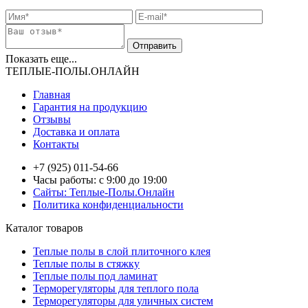
Показать еще...
ТЕПЛЫЕ-ПОЛЫ.ОНЛАЙН
Главная
Гарантия на продукцию
Отзывы
Доставка и оплата
Контакты
+7 (925) 011-54-66
Часы работы: с 9:00 до 19:00
Сайты: Теплые-Полы.Онлайн
Политика конфиденциальности
Каталог товаров
Теплые полы в слой плиточного клея
Теплые полы в стяжку
Теплые полы под ламинат
Терморегуляторы для теплого пола
Терморегуляторы для уличных систем