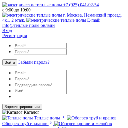
+7 (925) 041-02-54
с 9:00 до 19:00
г. Москва, Неманский проезд,
4к1, 2 этаж.
E-mail:
info@теплые-полы.онлайн
Вход
Регистрация
Забыли пароль?
Войти
Зарегистрироваться
Каталог
Теплые полы
Обогрев труб и кранов