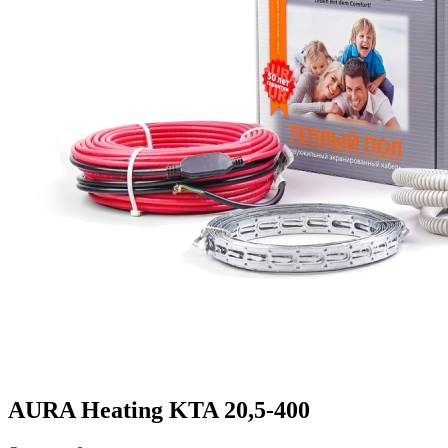
AURA Heating KTA 20,5-400