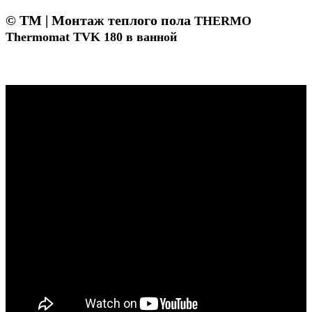
© ТМ | Монтаж теплого пола
THERMO
Thermomat
TVK 180 в ванной