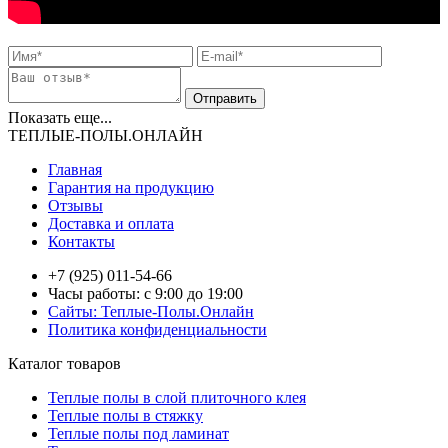
Показать еще...
ТЕПЛЫЕ-ПОЛЫ.ОНЛАЙН
Главная
Гарантия на продукцию
Отзывы
Доставка и оплата
Контакты
+7 (925) 011-54-66
Часы работы: с 9:00 до 19:00
Сайты: Теплые-Полы.Онлайн
Политика конфиденциальности
Каталог товаров
Теплые полы в слой плиточного клея
Теплые полы в стяжку
Теплые полы под ламинат