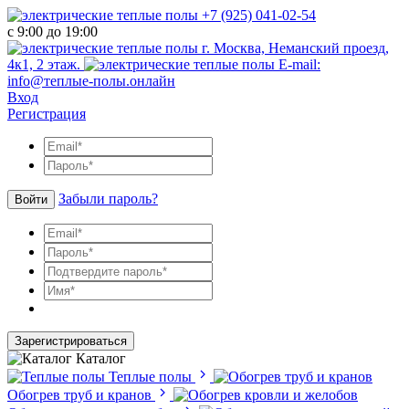
+7 (925) 041-02-54
с 9:00 до 19:00
г. Москва, Неманский проезд,
4к1, 2 этаж.
E-mail:
info@теплые-полы.онлайн
Вход
Регистрация
Забыли пароль?
Войти
Зарегистрироваться
Каталог
Теплые полы
Обогрев труб и кранов