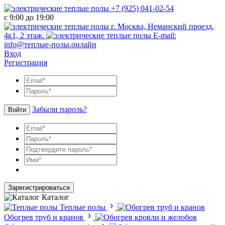
+7 (925) 041-02-54
с 9:00 до 19:00
г. Москва, Неманский проезд,
4к1, 2 этаж.
E-mail:
info@теплые-полы.онлайн
Вход
Регистрация
Забыли пароль?
Войти
Зарегистрироваться
Каталог
Теплые полы
Обогрев труб и кранов