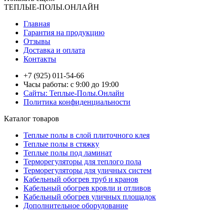
ТЕПЛЫЕ-ПОЛЫ.ОНЛАЙН
Главная
Гарантия на продукцию
Отзывы
Доставка и оплата
Контакты
+7 (925) 011-54-66
Часы работы: с 9:00 до 19:00
Сайты: Теплые-Полы.Онлайн
Политика конфиденциальности
Каталог товаров
Теплые полы в слой плиточного клея
Теплые полы в стяжку
Теплые полы под ламинат
Терморегуляторы для теплого пола
Терморегуляторы для уличных систем
Кабельный обогрев труб и кранов
Кабельный обогрев кровли и отливов
Кабельный обогрев уличных площадок
Дополнительное оборудование