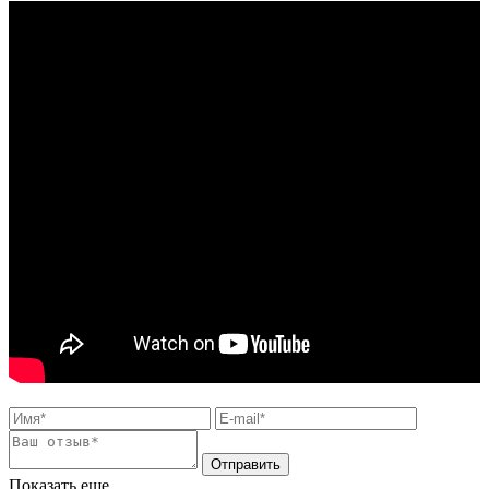
Показать еще...