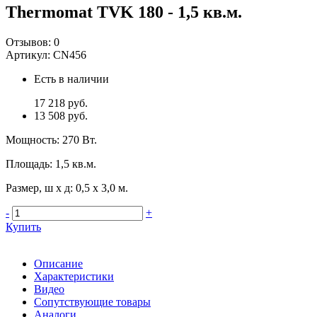
Thermomat TVK 180 - 1,5 кв.м.
Отзывов:
0
Артикул:
CN456
Есть в наличии
17 218 руб.
13 508 руб.
Мощность
:
270 Вт.
Площадь
:
1,5 кв.м.
Размер, ш х д
:
0,5 х 3,0 м.
-
+
Купить
Описание
Характеристики
Видео
Сопутствующие товары
Аналоги