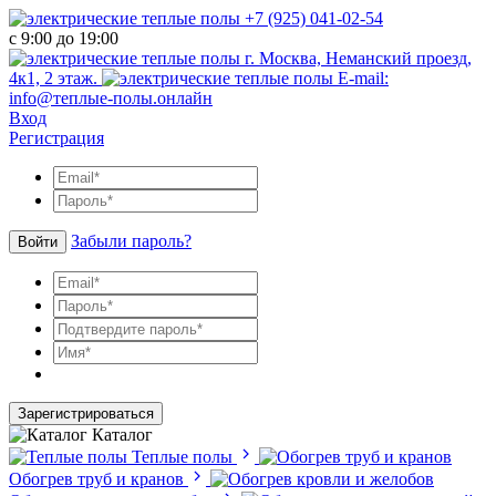
+7 (925) 041-02-54
с 9:00 до 19:00
г. Москва, Неманский проезд,
4к1, 2 этаж.
E-mail:
info@теплые-полы.онлайн
Вход
Регистрация
Забыли пароль?
Войти
Зарегистрироваться
Каталог
Теплые полы
Обогрев труб и кранов