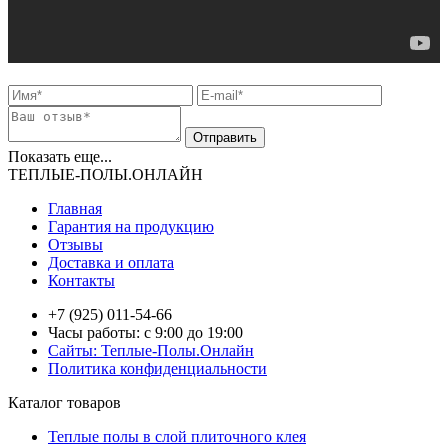
Показать еще...
ТЕПЛЫЕ-ПОЛЫ.ОНЛАЙН
Главная
Гарантия на продукцию
Отзывы
Доставка и оплата
Контакты
+7 (925) 011-54-66
Часы работы: с 9:00 до 19:00
Сайты: Теплые-Полы.Онлайн
Политика конфиденциальности
Каталог товаров
Теплые полы в слой плиточного клея