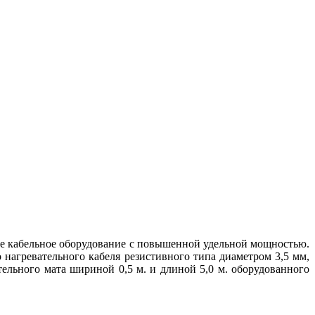
овке кабельное оборудование с повышенной удельной мощностью.
нагревательного кабеля резистивного типа диаметром 3,5 мм,
ельного мата шириной 0,5 м. и длиной 5,0 м. оборудованного