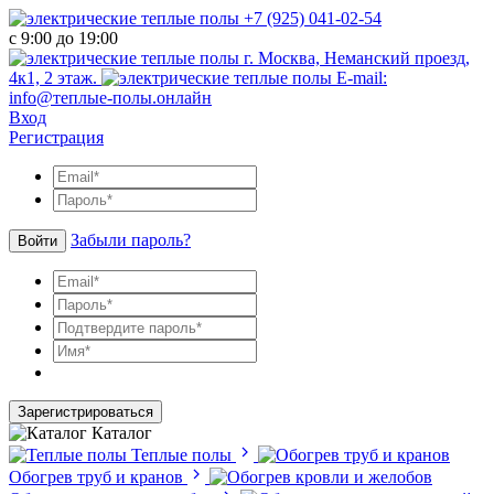
+7 (925) 041-02-54
с 9:00 до 19:00
г. Москва, Неманский проезд,
4к1, 2 этаж.
E-mail:
info@теплые-полы.онлайн
Вход
Регистрация
Забыли пароль?
Войти
Зарегистрироваться
Каталог
Теплые полы
Обогрев труб и кранов