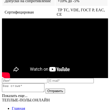
Допуски на сопротивление
+10% до -5%
ТР ТС, VDE, ГОСТ Р, EAC,
Сертифицирован
CE
Показать еще...
ТЕПЛЫЕ-ПОЛЫ.ОНЛАЙН
Главная