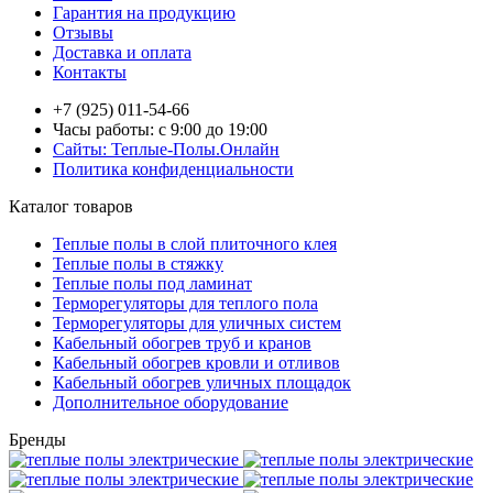
Гарантия на продукцию
Отзывы
Доставка и оплата
Контакты
+7 (925) 011-54-66
Часы работы: с 9:00 до 19:00
Сайты: Теплые-Полы.Онлайн
Политика конфиденциальности
Каталог товаров
Теплые полы в слой плиточного клея
Теплые полы в стяжку
Теплые полы под ламинат
Терморегуляторы для теплого пола
Терморегуляторы для уличных систем
Кабельный обогрев труб и кранов
Кабельный обогрев кровли и отливов
Кабельный обогрев уличных площадок
Дополнительное оборудование
Бренды