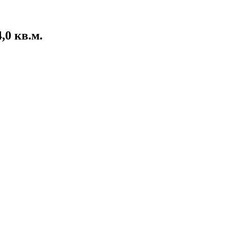
,0 кв.м.