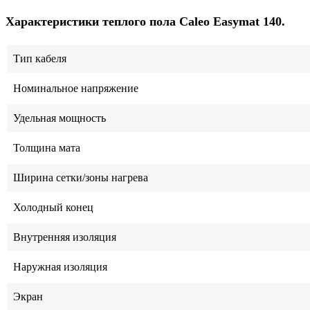
Характеристики теплого пола Caleo Easymat 140.
Тип кабеля
Номинальное напряжение
Удельная мощность
Толщина мата
Ширина сетки/зоны нагрева
Холодный конец
Внутренняя изоляция
Наружная изоляция
Экран