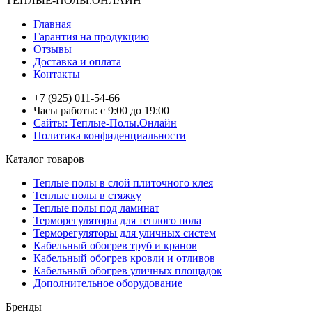
ТЕПЛЫЕ-ПОЛЫ.ОНЛАЙН
Главная
Гарантия на продукцию
Отзывы
Доставка и оплата
Контакты
+7 (925) 011-54-66
Часы работы: с 9:00 до 19:00
Сайты: Теплые-Полы.Онлайн
Политика конфиденциальности
Каталог товаров
Теплые полы в слой плиточного клея
Теплые полы в стяжку
Теплые полы под ламинат
Терморегуляторы для теплого пола
Терморегуляторы для уличных систем
Кабельный обогрев труб и кранов
Кабельный обогрев кровли и отливов
Кабельный обогрев уличных площадок
Дополнительное оборудование
Бренды