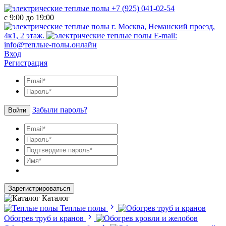
+7 (925) 041-02-54
с 9:00 до 19:00
г. Москва, Неманский проезд,
4к1, 2 этаж.
E-mail:
info@теплые-полы.онлайн
Вход
Регистрация
Забыли пароль?
Войти
Зарегистрироваться
Каталог
Теплые полы
Обогрев труб и кранов