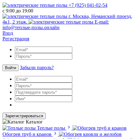
+7 (925) 041-02-54
с 9:00 до 19:00
г. Москва, Неманский проезд,
4к1, 2 этаж.
E-mail:
info@теплые-полы.онлайн
Вход
Регистрация
Забыли пароль?
Войти
Зарегистрироваться
Каталог
Теплые полы
Обогрев труб и кранов