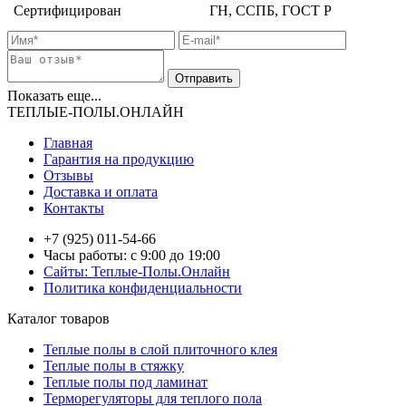
Сертифицирован
ГН, ССПБ, ГОСТ Р
Показать еще...
ТЕПЛЫЕ-ПОЛЫ.ОНЛАЙН
Главная
Гарантия на продукцию
Отзывы
Доставка и оплата
Контакты
+7 (925) 011-54-66
Часы работы: с 9:00 до 19:00
Сайты: Теплые-Полы.Онлайн
Политика конфиденциальности
Каталог товаров
Теплые полы в слой плиточного клея
Теплые полы в стяжку
Теплые полы под ламинат
Терморегуляторы для теплого пола