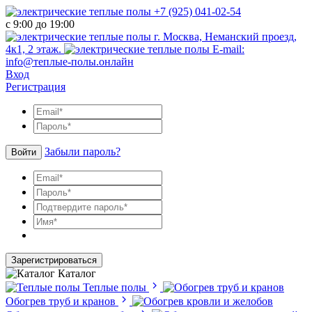
+7 (925) 041-02-54
с 9:00 до 19:00
г. Москва, Неманский проезд,
4к1, 2 этаж.
E-mail:
info@теплые-полы.онлайн
Вход
Регистрация
Забыли пароль?
Войти
Зарегистрироваться
Каталог
Теплые полы
Обогрев труб и кранов