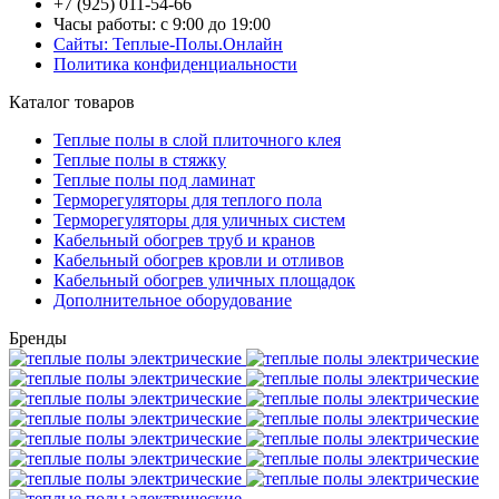
+7 (925) 011-54-66
Часы работы: с 9:00 до 19:00
Сайты: Теплые-Полы.Онлайн
Политика конфиденциальности
Каталог товаров
Теплые полы в слой плиточного клея
Теплые полы в стяжку
Теплые полы под ламинат
Терморегуляторы для теплого пола
Терморегуляторы для уличных систем
Кабельный обогрев труб и кранов
Кабельный обогрев кровли и отливов
Кабельный обогрев уличных площадок
Дополнительное оборудование
Бренды