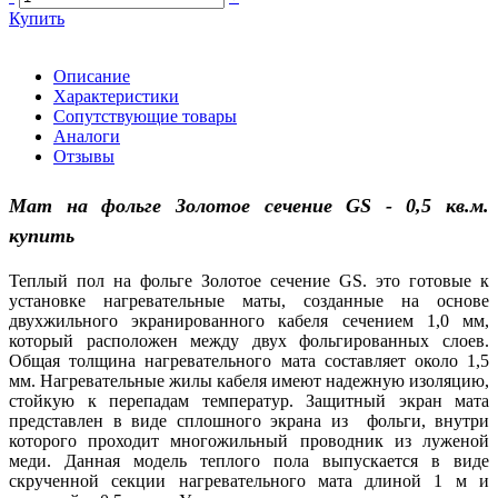
Купить
Описание
Характеристики
Сопутствующие товары
Аналоги
Отзывы
Мат на фольге Золотое сечение GS - 0,5 кв.м.
купить
Теплый пол на фольге Золотое сечение GS. это готовые к
установке нагревательные маты, созданные на основе
двухжильного экранированного кабеля сечением 1,0 мм,
который расположен между двух фольгированных слоев.
Общая толщина нагревательного мата составляет около 1,5
мм. Нагревательные жилы кабеля имеют надежную изоляцию,
стойкую к перепадам температур. Защитный экран мата
представлен в виде сплошного экрана из фольги, внутри
которого проходит многожильный проводник из луженой
меди. Данная модель теплого пола выпускается в виде
скрученной секции нагревательного мата длиной 1 м и