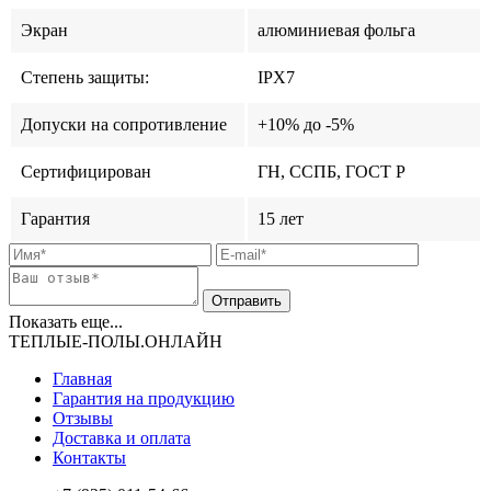
Экран
алюминиевая фольга
Степень защиты:
IPX7
Допуски на сопротивление
+10% до -5%
Сертифицирован
ГН, ССПБ, ГОСТ Р
Гарантия
15 лет
Показать еще...
ТЕПЛЫЕ-ПОЛЫ.ОНЛАЙН
Главная
Гарантия на продукцию
Отзывы
Доставка и оплата
Контакты