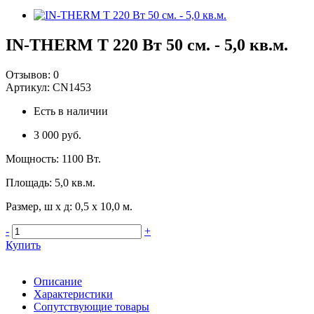
IN-THERM T 220 Вт 50 см. - 5,0 кв.м.
Отзывов:
0
Артикул:
CN1453
Есть в наличии
3 000 руб.
Мощность
:
1100 Вт.
Площадь
:
5,0 кв.м.
Размер, ш х д
:
0,5 х 10,0 м.
-
+
Купить
Описание
Характеристики
Сопутствующие товары