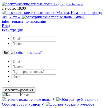
+7 (925) 041-02-54
с 9:00 до 19:00
г. Москва, Неманский проезд,
4к1, 2 этаж.
E-mail:
info@теплые-полы.онлайн
Вход
Регистрация
Забыли пароль?
Войти
Зарегистрироваться
Каталог
Теплые полы
Обогрев труб и кранов