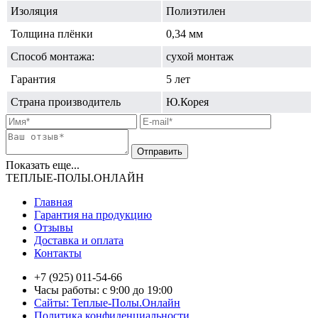
Изоляция
Полиэтилен
Толщина плёнки
0,34 мм
Способ монтажа:
сухой монтаж
Гарантия
5 лет
Страна производитель
Ю.Корея
Показать еще...
ТЕПЛЫЕ-ПОЛЫ.ОНЛАЙН
Главная
Гарантия на продукцию
Отзывы
Доставка и оплата
Контакты
+7 (925) 011-54-66
Часы работы: с 9:00 до 19:00
Сайты: Теплые-Полы.Онлайн
Политика конфиденциальности