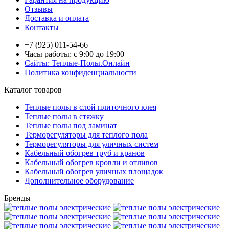
Отзывы
Доставка и оплата
Контакты
+7 (925) 011-54-66
Часы работы: с 9:00 до 19:00
Сайты: Теплые-Полы.Онлайн
Политика конфиденциальности
Каталог товаров
Теплые полы в слой плиточного клея
Теплые полы в стяжку
Теплые полы под ламинат
Терморегуляторы для теплого пола
Терморегуляторы для уличных систем
Кабельный обогрев труб и кранов
Кабельный обогрев кровли и отливов
Кабельный обогрев уличных площадок
Дополнительное оборудование
Бренды