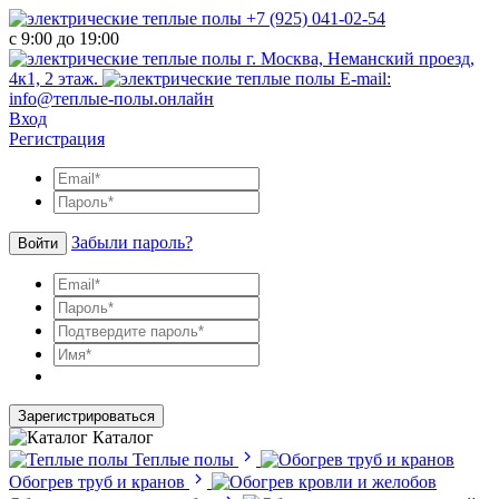
+7 (925) 041-02-54
с 9:00 до 19:00
г. Москва, Неманский проезд,
4к1, 2 этаж.
E-mail:
info@теплые-полы.онлайн
Вход
Регистрация
Забыли пароль?
Войти
Зарегистрироваться
Каталог
Теплые полы
Обогрев труб и кранов