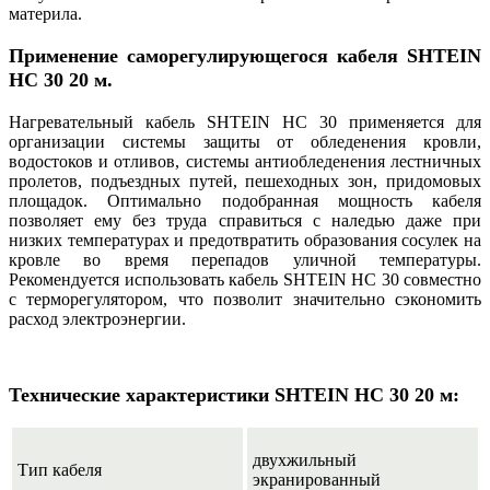
материла.
Применение саморегулирующегося кабеля SHTEIN
HC 30 20 м.
Нагревательный кабель SHTEIN HC 30 применяется для
организации системы защиты от обледенения кровли,
водостоков и отливов, системы антиобледенения лестничных
пролетов, подъездных путей, пешеходных зон, придомовых
площадок. Оптимально подобранная мощность кабеля
позволяет ему без труда справиться с наледью даже при
низких температурах и предотвратить образования сосулек на
кровле во время перепадов уличной температуры.
Рекомендуется использовать кабель SHTEIN HC 30 совместно
с терморегулятором, что позволит значительно сэкономить
расход электроэнергии.
Технические характеристики SHTEIN HC 30 20 м:
двухжильный
Тип кабеля
экранированный