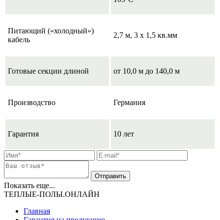
Питающий («холодный»)
2,7 м, 3 х 1,5 кв.мм
кабель
Готовые секции длиной
от 10,0 м до 140,0 м
Производство
Германия
Гарантия
10 лет
Показать еще...
ТЕПЛЫЕ-ПОЛЫ.ОНЛАЙН
Главная
Гарантия на продукцию