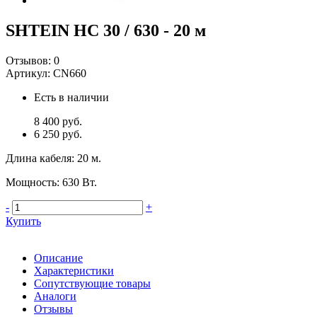
SHTEIN HC 30 / 630 - 20 м
Отзывов:
0
Артикул:
CN660
Есть в наличии
8 400 руб.
6 250 руб.
Длина кабеля
:
20 м.
Мощность
:
630 Вт.
-
+
Купить
Описание
Характеристики
Сопутствующие товары
Аналоги
Отзывы