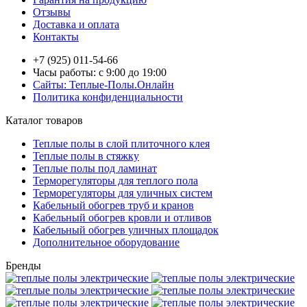
Отзывы
Доставка и оплата
Контакты
+7 (925) 011-54-66
Часы работы: с 9:00 до 19:00
Сайты: Теплые-Полы.Онлайн
Политика конфиденциальности
Каталог товаров
Теплые полы в слой плиточного клея
Теплые полы в стяжку
Теплые полы под ламинат
Терморегуляторы для теплого пола
Терморегуляторы для уличных систем
Кабельный обогрев труб и кранов
Кабельный обогрев кровли и отливов
Кабельный обогрев уличных площадок
Дополнительное оборудование
Бренды