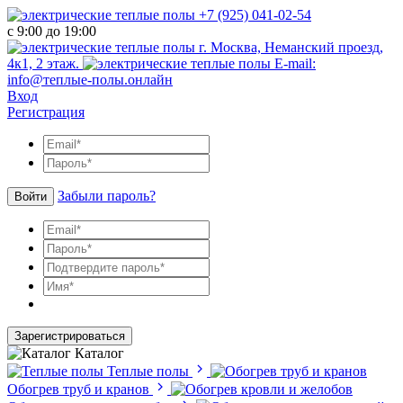
+7 (925) 041-02-54
с 9:00 до 19:00
г. Москва, Неманский проезд,
4к1, 2 этаж.
E-mail:
info@теплые-полы.онлайн
Вход
Регистрация
Забыли пароль?
Войти
Зарегистрироваться
Каталог
Теплые полы
Обогрев труб и кранов