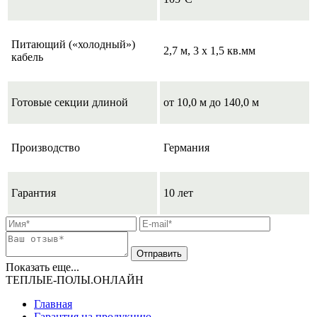
Питающий («холодный»)
2,7 м, 3 х 1,5 кв.мм
кабель
Готовые секции длиной
от 10,0 м до 140,0 м
Производство
Германия
Гарантия
10 лет
Показать еще...
ТЕПЛЫЕ-ПОЛЫ.ОНЛАЙН
Главная
Гарантия на продукцию