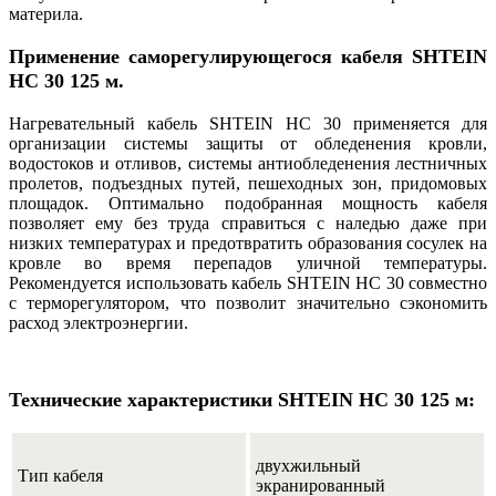
материла.
Применение саморегулирующегося кабеля SHTEIN
HC 30 125 м.
Нагревательный кабель SHTEIN HC 30 применяется для
организации системы защиты от обледенения кровли,
водостоков и отливов, системы антиобледенения лестничных
пролетов, подъездных путей, пешеходных зон, придомовых
площадок. Оптимально подобранная мощность кабеля
позволяет ему без труда справиться с наледью даже при
низких температурах и предотвратить образования сосулек на
кровле во время перепадов уличной температуры.
Рекомендуется использовать кабель SHTEIN HC 30 совместно
с терморегулятором, что позволит значительно сэкономить
расход электроэнергии.
Технические характеристики SHTEIN HC 30 125 м:
двухжильный
Тип кабеля
экранированный