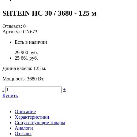
SHTEIN HC 30 / 3680 - 125 м
Отзывов:
0
Артикул:
CN673
Есть в наличии
29 900 руб.
25 661 руб.
Длина кабеля
:
125 м.
Мощность
:
3680 Вт.
-
+
Купить
Описание
Характеристики
Сопутствующие товары
Аналоги
Отзывы