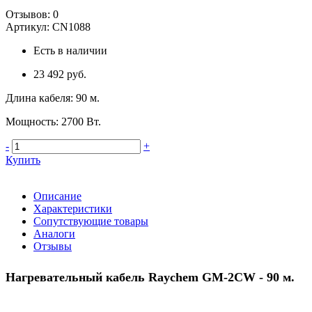
Отзывов:
0
Артикул:
CN1088
Есть в наличии
23 492 руб.
Длина кабеля
:
90 м.
Мощность
:
2700 Вт.
-
+
Купить
Описание
Характеристики
Сопутствующие товары
Аналоги
Отзывы
Нагревательный кабель Raychem GM-2CW - 90 м.