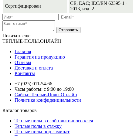
CE, EAC; IEC/EN 62395-1 -
Сертифицирован
2013, изд. 2.
Показать еще...
ТЕПЛЫЕ-ПОЛЫ.ОНЛАЙН
Главная
Гарантия на продукцию
Отзывы
Доставка и оплата
Контакты
+7 (925) 011-54-66
Часы работы: с 9:00 до 19:00
Сайты: Теплые-Полы.Онлайн
Политика конфиденциальности
Каталог товаров
Теплые полы в слой плиточного клея
Теплые полы в стяжку
Теплые полы под ламинат