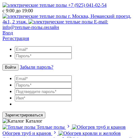
+7 (925) 041-02-54
с 9:00 до 19:00
г. Москва, Неманский проезд,
4к1, 2 этаж.
E-mail:
info@теплые-полы.онлайн
Вход
Регистрация
Забыли пароль?
Войти
Зарегистрироваться
Каталог
Теплые полы
Обогрев труб и кранов