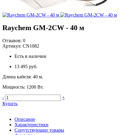
Raychem GM-2CW - 40 м
Отзывов:
0
Артикул:
CN1082
Есть в наличии
13 495 руб.
Длина кабеля
:
40 м.
Мощность
:
1200 Вт.
-
+
Купить
Описание
Характеристики
Сопутствующие товары