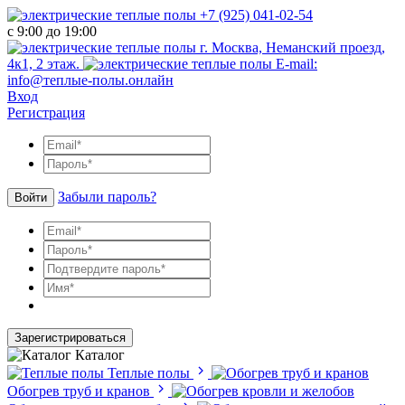
+7 (925) 041-02-54
с 9:00 до 19:00
г. Москва, Неманский проезд,
4к1, 2 этаж.
E-mail:
info@теплые-полы.онлайн
Вход
Регистрация
Забыли пароль?
Войти
Зарегистрироваться
Каталог
Теплые полы
Обогрев труб и кранов