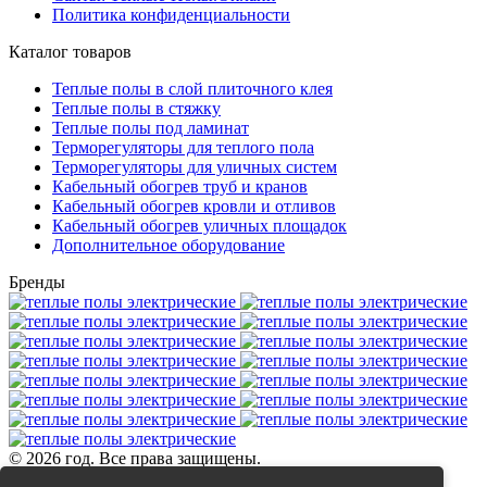
Политика конфиденциальности
Каталог товаров
Теплые полы в слой плиточного клея
Теплые полы в стяжку
Теплые полы под ламинат
Терморегуляторы для теплого пола
Терморегуляторы для уличных систем
Кабельный обогрев труб и кранов
Кабельный обогрев кровли и отливов
Кабельный обогрев уличных площадок
Дополнительное оборудование
Бренды
© 2026 год. Все права защищены.