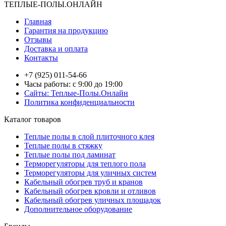
ТЕПЛЫЕ-ПОЛЫ.ОНЛАЙН
Главная
Гарантия на продукцию
Отзывы
Доставка и оплата
Контакты
+7 (925) 011-54-66
Часы работы: с 9:00 до 19:00
Сайты: Теплые-Полы.Онлайн
Политика конфиденциальности
Каталог товаров
Теплые полы в слой плиточного клея
Теплые полы в стяжку
Теплые полы под ламинат
Терморегуляторы для теплого пола
Терморегуляторы для уличных систем
Кабельный обогрев труб и кранов
Кабельный обогрев кровли и отливов
Кабельный обогрев уличных площадок
Дополнительное оборудование