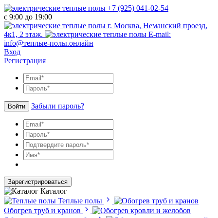
+7 (925) 041-02-54
с 9:00 до 19:00
г. Москва, Неманский проезд,
4к1, 2 этаж.
E-mail:
info@теплые-полы.онлайн
Вход
Регистрация
Забыли пароль?
Войти
Зарегистрироваться
Каталог
Теплые полы
Обогрев труб и кранов