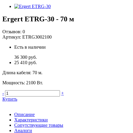
Ergert ETRG-30 - 70 м
Отзывов:
0
Артикул:
ETRG3002100
Есть в наличии
36 300 руб.
25 410 руб.
Длина кабеля
:
70 м.
Мощность
:
2100 Вт.
-
+
Купить
Описание
Характеристики
Сопутствующие товары
Аналоги