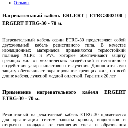
Отзывы
Нагревательный кабель ERGERT | ETRG3002100 |
ERGERT ETRG-30 - 70 м.
Нагревательный кабель серии ETRG-30 представляет собой
двухжильный кабель резистивного типа. В качестве
изоляционных материалов применяются термостойкий
полимер XLPE и PVC которые обеспечивают защиту
греющих жил от механических воздействий и негативного
воздействия ультрафиолетового излучения. Дополнительную
защиту обеспечивает экранирование греющих жил, по всей
длине кабеля, луженой медной оплеткой. Гарантия 20 лет.
Применение нагревательного кабеля ERGERT
ETRG-30 - 70
м.
Резистивный нагревательный кабель ETRG-30 применяется
для организации систем защиты кровли, водостоков и
открытых площадок от скопления снега и образования