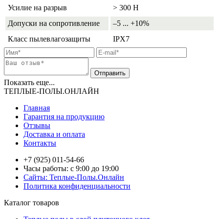
Усилие на разрыв
> 300 Н
Допуски на сопротивление
–5 ... +10%
Класс пылевлагозащиты
IPX7
Показать еще...
ТЕПЛЫЕ-ПОЛЫ.ОНЛАЙН
Главная
Гарантия на продукцию
Отзывы
Доставка и оплата
Контакты
+7 (925) 011-54-66
Часы работы: с 9:00 до 19:00
Сайты: Теплые-Полы.Онлайн
Политика конфиденциальности
Каталог товаров