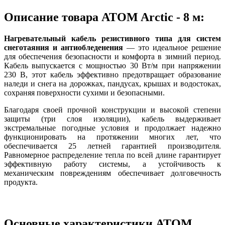
Описание товара ATOM Arctic - 8 м:
Нагревательный кабель резистивного типа для систем
снеготаяния и антиобледенения
— это идеальное решение
для обеспечения безопасности и комфорта в зимний период.
Кабель выпускается с мощностью 30 Вт/м при напряжении
230 В, этот кабель эффективно предотвращает образование
наледи и снега на дорожках, пандусах, крышах и водостоках,
сохраняя поверхности сухими и безопасными.
Благодаря своей прочной конструкции и высокой степени
защиты (три слоя изоляции), кабель выдерживает
экстремальные погодные условия и продолжает надежно
функционировать на протяжении многих лет, что
обеспечивается 25 летней гарантией производителя.
Равномерное распределение тепла по всей длине гарантирует
эффективную работу системы, а устойчивость к
механическим повреждениям обеспечивает долговечность
продукта.
Основные характеристики ATOM