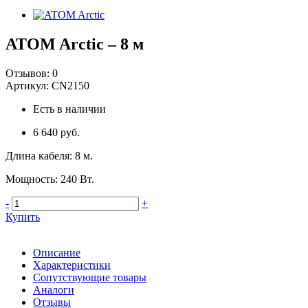
ATOM Arctic – 8 м
Отзывов:
0
Артикул:
CN2150
Есть в наличии
6 640 руб.
Длина кабеля
:
8 м.
Мощность
:
240 Вт.
-
+
Купить
Описание
Характеристики
Сопутствующие товары
Аналоги
Отзывы