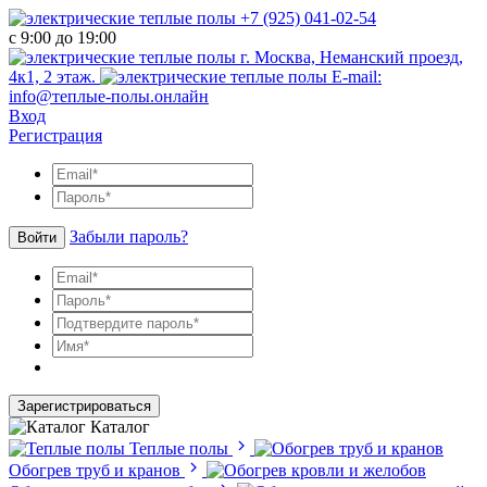
+7 (925) 041-02-54
с 9:00 до 19:00
г. Москва, Неманский проезд,
4к1, 2 этаж.
E-mail:
info@теплые-полы.онлайн
Вход
Регистрация
Забыли пароль?
Войти
Зарегистрироваться
Каталог
Теплые полы
Обогрев труб и кранов