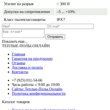
Усилие на разрыв
> 300 Н
Допуски на сопротивление
–5 ... +10%
Класс пылевлагозащиты
IPX7
Показать еще...
ТЕПЛЫЕ-ПОЛЫ.ОНЛАЙН
Главная
Гарантия на продукцию
Отзывы
Доставка и оплата
Контакты
+7 (925) 011-54-66
Часы работы: с 9:00 до 19:00
Сайты: Теплые-Полы.Онлайн
Политика конфиденциальности
Каталог товаров