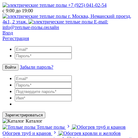
+7 (925) 041-02-54
с 9:00 до 19:00
г. Москва, Неманский проезд,
4к1, 2 этаж.
E-mail:
info@теплые-полы.онлайн
Вход
Регистрация
Забыли пароль?
Войти
Зарегистрироваться
Каталог
Теплые полы
Обогрев труб и кранов