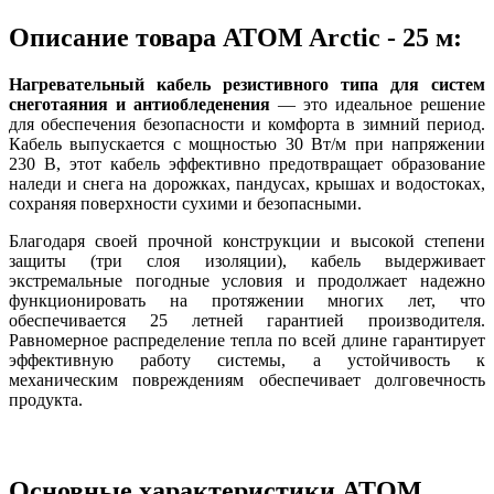
Описание товара ATOM Arctic - 25 м:
Нагревательный кабель резистивного типа для систем
снеготаяния и антиобледенения
— это идеальное решение
для обеспечения безопасности и комфорта в зимний период.
Кабель выпускается с мощностью 30 Вт/м при напряжении
230 В, этот кабель эффективно предотвращает образование
наледи и снега на дорожках, пандусах, крышах и водостоках,
сохраняя поверхности сухими и безопасными.
Благодаря своей прочной конструкции и высокой степени
защиты (три слоя изоляции), кабель выдерживает
экстремальные погодные условия и продолжает надежно
функционировать на протяжении многих лет, что
обеспечивается 25 летней гарантией производителя.
Равномерное распределение тепла по всей длине гарантирует
эффективную работу системы, а устойчивость к
механическим повреждениям обеспечивает долговечность
продукта.
Основные характеристики ATOM