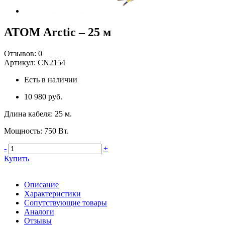
ATOM Arctic – 25 м
Отзывов:
0
Артикул:
CN2154
Есть в наличии
10 980 руб.
Длина кабеля
:
25 м.
Мощность
:
750 Вт.
-
+
Купить
Описание
Характеристики
Сопутствующие товары
Аналоги
Отзывы