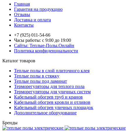
Главная
Гарантия на продукцию
Отзывы
Доставка и оплата
Контакты
+7 (925) 011-54-66
Часы работы: с 9:00 до 19:00
Сайты: Теплые-Полы.Онлайн
Политика конфиденциальности
Каталог товаров
Теплые полы в слой плиточного клея
Теплые полы в стяжку
Теплые полы под ламинат
Терморегуляторы для теплого пола
Терморегуляторы для уличных систем
Кабельный обогрев труб и кранов
Кабельный обогрев кровли и отливов
Кабельный обогрев уличных площадок
Дополнительное оборудование
Бренды