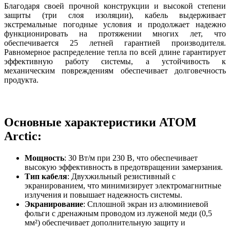
Благодаря своей прочной конструкции и высокой степени
защиты (три слоя изоляции), кабель выдерживает
экстремальные погодные условия и продолжает надежно
функционировать на протяжении многих лет, что
обеспечивается 25 летней гарантией производителя.
Равномерное распределение тепла по всей длине гарантирует
эффективную работу системы, а устойчивость к
механическим повреждениям обеспечивает долговечность
продукта.
Основные характеристики ATOM
Arctic:
Мощность
: 30 Вт/м при 230 В, что обеспечивает
высокую эффективность в предотвращении замерзания.
Тип кабеля
: Двухжильный резистивный с
экранированием, что минимизирует электромагнитные
излучения и повышает надежность системы.
Экранирование
: Сплошной экран из алюминиевой
фольги с дренажным проводом из луженой меди (0,5
мм²) обеспечивает дополнительную защиту и