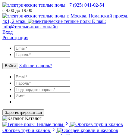
+7 (925) 041-02-54
с 9:00 до 19:00
г. Москва, Неманский проезд,
4к1, 2 этаж.
E-mail:
info@теплые-полы.онлайн
Вход
Регистрация
Забыли пароль?
Войти
Зарегистрироваться
Каталог
Теплые полы
Обогрев труб и кранов