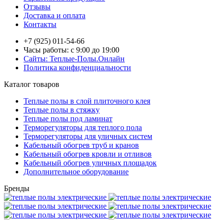
Отзывы
Доставка и оплата
Контакты
+7 (925) 011-54-66
Часы работы: с 9:00 до 19:00
Сайты: Теплые-Полы.Онлайн
Политика конфиденциальности
Каталог товаров
Теплые полы в слой плиточного клея
Теплые полы в стяжку
Теплые полы под ламинат
Терморегуляторы для теплого пола
Терморегуляторы для уличных систем
Кабельный обогрев труб и кранов
Кабельный обогрев кровли и отливов
Кабельный обогрев уличных площадок
Дополнительное оборудование
Бренды