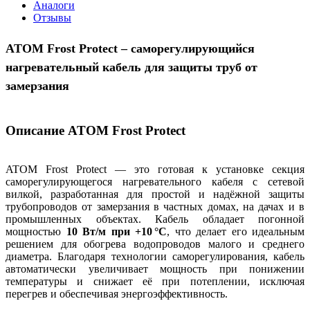
Аналоги
Отзывы
ATOM Frost Protect – саморегулирующийся
нагревательный кабель для защиты труб от
замерзания
Описание ATOM Frost Protect
ATOM Frost Protect — это готовая к установке секция
саморегулирующегося нагревательного кабеля с сетевой
вилкой, разработанная для простой и надёжной защиты
трубопроводов от замерзания в частных домах, на дачах и в
промышленных объектах. Кабель обладает погонной
мощностью
10 Вт/м при +10 °C
, что делает его идеальным
решением для обогрева водопроводов малого и среднего
диаметра. Благодаря технологии саморегулирования, кабель
автоматически увеличивает мощность при понижении
температуры и снижает её при потеплении, исключая
перегрев и обеспечивая энергоэффективность.