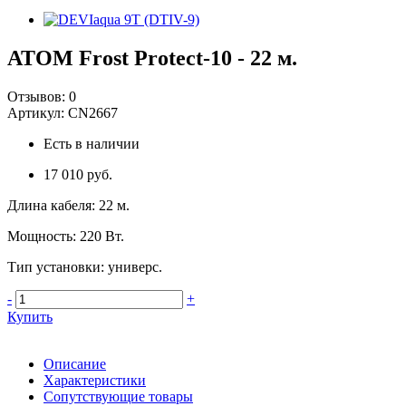
ATOM Frost Protect-10 - 22 м.
Отзывов:
0
Артикул:
CN2667
Есть в наличии
17 010 руб.
Длина кабеля
:
22 м.
Мощность
:
220 Вт.
Тип установки
:
универс.
-
+
Купить
Описание
Характеристики
Сопутствующие товары