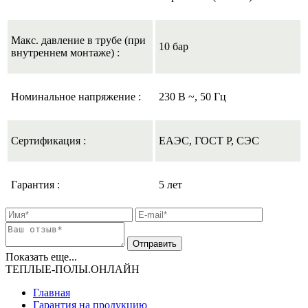
Макс. давление в трубе (при
10 бар
внутреннем монтаже) :
Номинальное напряжение :
230 В ~, 50 Гц
Сертификация :
ЕАЭС, ГОСТ Р, СЭС
Гарантия :
5 лет
Показать еще...
ТЕПЛЫЕ-ПОЛЫ.ОНЛАЙН
Главная
Гарантия на продукцию