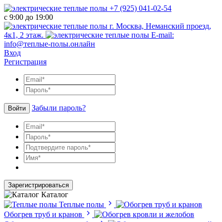
+7 (925) 041-02-54
с 9:00 до 19:00
г. Москва, Неманский проезд,
4к1, 2 этаж.
E-mail:
info@теплые-полы.онлайн
Вход
Регистрация
Забыли пароль?
Войти
Зарегистрироваться
Каталог
Теплые полы
Обогрев труб и кранов