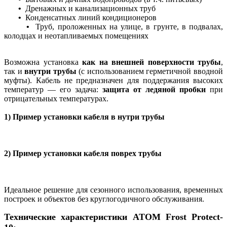
•
Дренажных и канализационных труб
•
Конденсатных линий кондиционеров
•
Труб, проложенных на улице, в грунте, в подвалах,
колодцах и неотапливаемых помещениях
Возможна установка
как на внешней поверхности трубы
,
так и
внутри трубы
(с использованием герметичной вводной
муфты). Кабель не предназначен для поддержания высоких
температур — его задача:
защита от ледяной пробки
при
отрицательных температурах.
1) Пример установки кабеля в нутри трубы
2) Пример установки кабеля поврех трубы
Идеальное решение для сезонного использования, временных
построек и объектов без круглогодичного обслуживания.
Технические характеристики ATOM Frost Protect-