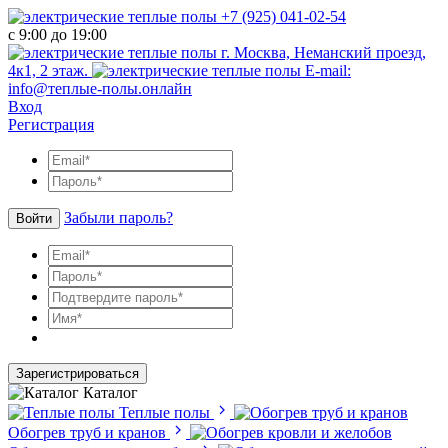
+7 (925) 041-02-54
с 9:00 до 19:00
г. Москва, Неманский проезд,
4к1, 2 этаж.
E-mail:
info@теплые-полы.онлайн
Вход
Регистрация
Забыли пароль?
Войти
Зарегистрироваться
Каталог
Теплые полы
Обогрев труб и кранов