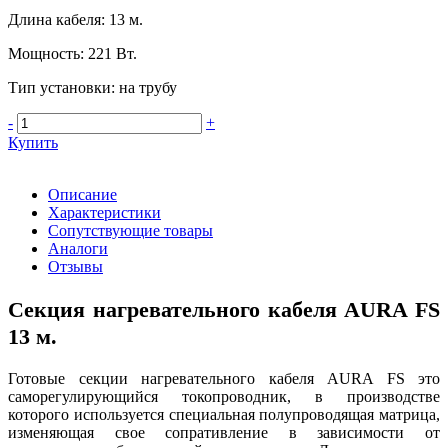
Длина кабеля
:
13 м.
Мощность
:
221 Вт.
Тип установки
:
на трубу
-
+
Купить
Описание
Характеристики
Сопутствующие товары
Аналоги
Отзывы
Секция нагревательного кабеля AURA FS
13 м.
Готовые секции нагревательного кабеля AURA FS это
саморегулирующийся токопроводник, в производстве
которого используется специальная полупроводящая матрица,
изменяющая свое сопративление в зависимости от