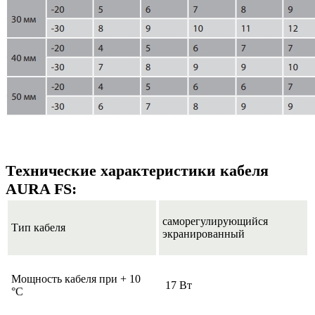
Технические характеристики кабеля
AURA FS:
саморегулирующийся
Тип кабеля
экранированный
Мощность кабеля при + 10
17 Вт
°С