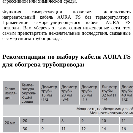
агрессивной или химической среды.
Функция саморегуляции позволяет использовать
нагревательный кабель AURA FS без терморегулятора.
Применение саморегулирующегося кабеля AURA FS
позволит Вам уберечь от замерзания инженерные сети, тем
самым предотвратить нежелательные последствия, связанные
с замерзанием трубопровода.
Рекомендации по выбору кабеля AURA FS
для обогрева трубопровода: