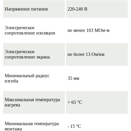
Напряжение питания
220-240 В
Электрическое
не менее 103 МОм·м
сопротивление изоляции
Электрическое
не более 13 Ом/км
сопротивление экрана
Минимальный радиус
35 мм
изгиба
Максимальная температура
+ 65 °С
нагрева
Минимальная температура
- 15 °C
монтажа