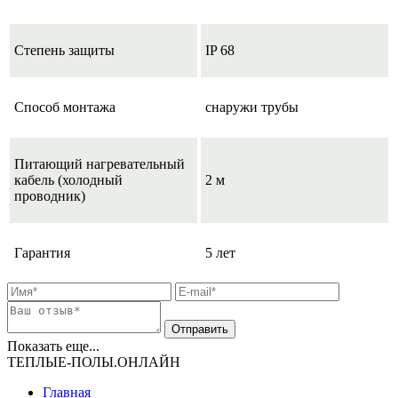
Степень защиты
IP 68
Способ монтажа
снаружи трубы
Питающий нагревательный
кабель (холодный
2 м
проводник)
Гарантия
5 лет
Показать еще...
ТЕПЛЫЕ-ПОЛЫ.ОНЛАЙН
Главная