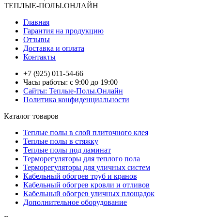
ТЕПЛЫЕ-ПОЛЫ.ОНЛАЙН
Главная
Гарантия на продукцию
Отзывы
Доставка и оплата
Контакты
+7 (925) 011-54-66
Часы работы: с 9:00 до 19:00
Сайты: Теплые-Полы.Онлайн
Политика конфиденциальности
Каталог товаров
Теплые полы в слой плиточного клея
Теплые полы в стяжку
Теплые полы под ламинат
Терморегуляторы для теплого пола
Терморегуляторы для уличных систем
Кабельный обогрев труб и кранов
Кабельный обогрев кровли и отливов
Кабельный обогрев уличных площадок
Дополнительное оборудование