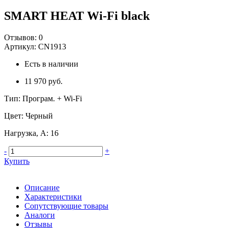
SMART HEAT Wi-Fi black
Отзывов:
0
Артикул:
CN1913
Есть в наличии
11 970 руб.
Тип
:
Програм. + Wi-Fi
Цвет
:
Черный
Нагрузка, А
:
16
-
+
Купить
Описание
Характеристики
Сопутствующие товары
Аналоги
Отзывы