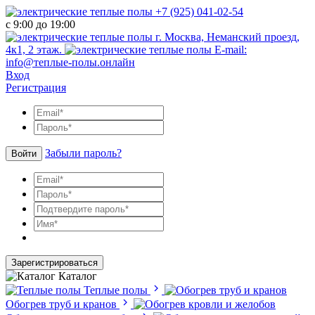
+7 (925) 041-02-54
с 9:00 до 19:00
г. Москва, Неманский проезд,
4к1, 2 этаж.
E-mail:
info@теплые-полы.онлайн
Вход
Регистрация
Забыли пароль?
Войти
Зарегистрироваться
Каталог
Теплые полы
Обогрев труб и кранов