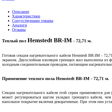
Описание
Характеристики
Сопутствующие товары
Аналоги
Отзывы
Hemstedt BR-IM
Теплый пол
- 72,71 м.
Готовая секция нагревательного кабеля Hemstedt BR-IM - 72
экраном. Двухслойная изоляция греющих жил выполнена из ф
холодным соединительным проводом, питающим нагревательн
Применение теплого пола Hemstedt BR-IM - 72,71 м.
Секции нагревательного кабеля этой серии применяются для 
может регулироваться шагом укладки греющего кабеля, чем
напольное покрытие включая декоративные. При этом они уста