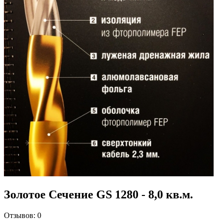
Золотое Сечение GS 1280 - 8,0 кв.м.
Отзывов:
0