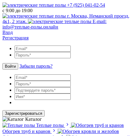
+7 (925) 041-02-54
с 9:00 до 19:00
г. Москва, Неманский проезд,
4к1, 2 этаж.
E-mail:
info@теплые-полы.онлайн
Вход
Регистрация
Забыли пароль?
Войти
Зарегистрироваться
Каталог
Теплые полы
Обогрев труб и кранов