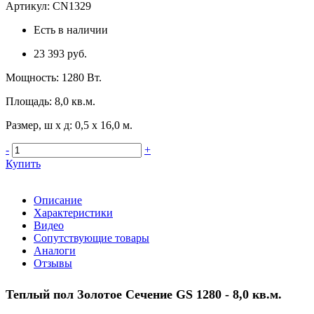
Артикул:
CN1329
Есть в наличии
23 393 руб.
Мощность
:
1280 Вт.
Площадь
:
8,0 кв.м.
Размер, ш х д
:
0,5 x 16,0 м.
-
+
Купить
Описание
Характеристики
Видео
Сопутствующие товары
Аналоги
Отзывы
Теплый пол
Золотое Сечение GS 1280 - 8,0 кв.м.