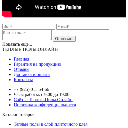
Показать еще...
ТЕПЛЫЕ-ПОЛЫ.ОНЛАЙН
Главная
Гарантия на продукцию
Отзывы
Доставка и оплата
Контакты
+7 (925) 011-54-66
Часы работы: с 9:00 до 19:00
Сайты: Теплые-Полы.Онлайн
Политика конфиденциальности
Каталог товаров
Теплые полы в слой плиточного клея