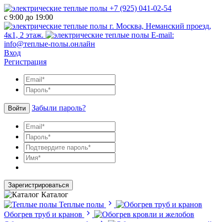
+7 (925) 041-02-54
с 9:00 до 19:00
г. Москва, Неманский проезд,
4к1, 2 этаж.
E-mail:
info@теплые-полы.онлайн
Вход
Регистрация
Забыли пароль?
Войти
Зарегистрироваться
Каталог
Теплые полы
Обогрев труб и кранов