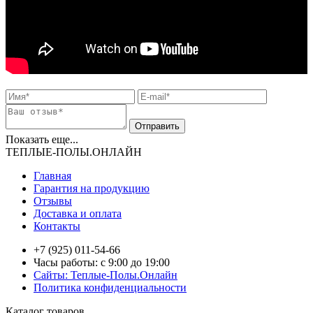
Показать еще...
ТЕПЛЫЕ-ПОЛЫ.ОНЛАЙН
Главная
Гарантия на продукцию
Отзывы
Доставка и оплата
Контакты
+7 (925) 011-54-66
Часы работы: с 9:00 до 19:00
Сайты: Теплые-Полы.Онлайн
Политика конфиденциальности
Каталог товаров