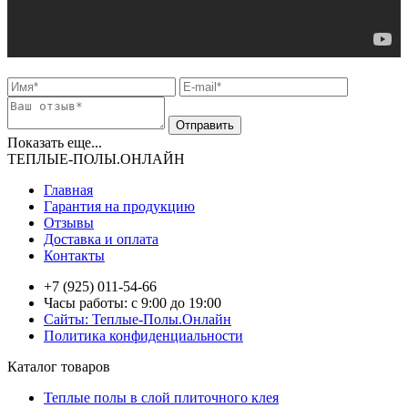
Показать еще...
ТЕПЛЫЕ-ПОЛЫ.ОНЛАЙН
Главная
Гарантия на продукцию
Отзывы
Доставка и оплата
Контакты
+7 (925) 011-54-66
Часы работы: с 9:00 до 19:00
Сайты: Теплые-Полы.Онлайн
Политика конфиденциальности
Каталог товаров
Теплые полы в слой плиточного клея