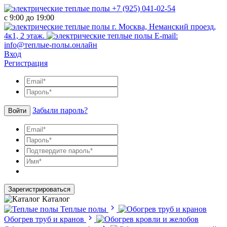
+7 (925) 041-02-54
с 9:00 до 19:00
г. Москва, Неманский проезд,
4к1, 2 этаж.
E-mail:
info@теплые-полы.онлайн
Вход
Регистрация
Забыли пароль?
Войти
Зарегистрироваться
Каталог
Теплые полы
Обогрев труб и кранов