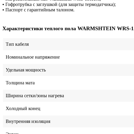
•
Гофротрубка с заглушкой (для защиты термодатчика);
•
Паспорт с гарантийным талоном.
Характеристики теплого пола WARMSHTEIN WRS-
Тип кабеля
Номинальное напряжение
Удельная мощность
Толщина мата
Ширина сетки/зоны нагрева
Холодный конец
Внутренняя изоляция